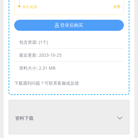
永久会员:
免费
登录后购买
包含资源:
(1个)
最近更新:
2023-10-25
资料大小:
2.31 MB
下载遇到问题？可联系客服或反馈
资料下载