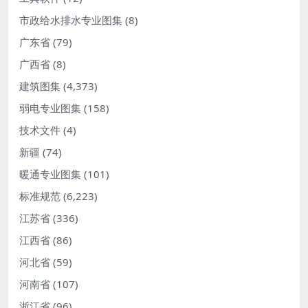
市政给水排水专业图集
(8)
广东省
(79)
广西省
(8)
建筑图集
(4,373)
弱电专业图集
(158)
技术文件
(4)
新疆
(74)
暖通专业图集
(101)
标准规范
(6,223)
江苏省
(336)
江西省
(86)
河北省
(59)
河南省
(107)
浙江省
(96)