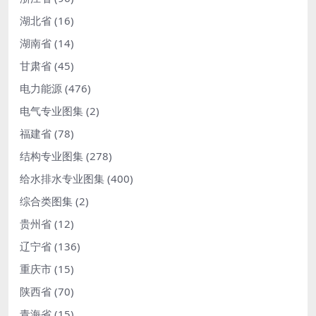
湖北省
(16)
湖南省
(14)
甘肃省
(45)
电力能源
(476)
电气专业图集
(2)
福建省
(78)
结构专业图集
(278)
给水排水专业图集
(400)
综合类图集
(2)
贵州省
(12)
辽宁省
(136)
重庆市
(15)
陕西省
(70)
青海省
(15)