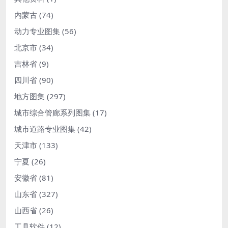
内蒙古
(74)
动力专业图集
(56)
北京市
(34)
吉林省
(9)
四川省
(90)
地方图集
(297)
城市综合管廊系列图集
(17)
城市道路专业图集
(42)
天津市
(133)
宁夏
(26)
安徽省
(81)
山东省
(327)
山西省
(26)
工具软件
(12)