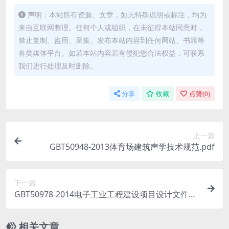
声明：本站所有资源、文章，如无特殊说明或标注，均为
来自互联网整理。任何个人或组织，在未征得本站同意时，
禁止复制、盗用、采集、发布本站内容到任何网站、书籍等
各类媒体平台。如若本站内容若有侵犯您合法权益，可联系
我们进行处理及时删除。
分享
收藏
点赞(
0
)
上一篇
GBT50948-2013体育场建筑声学技术规范.pdf
下一篇
GBT50978-2014电子工业工程建设项目设计文件编
制标准.pdf
相关文章