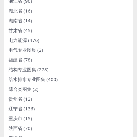
浙江省
(96)
湖北省
(16)
湖南省
(14)
甘肃省
(45)
电力能源
(476)
电气专业图集
(2)
福建省
(78)
结构专业图集
(278)
给水排水专业图集
(400)
综合类图集
(2)
贵州省
(12)
辽宁省
(136)
重庆市
(15)
陕西省
(70)