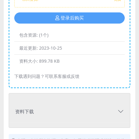
登录后购买
包含资源:
(1个)
最近更新:
2023-10-25
资料大小:
899.78 KB
下载遇到问题？可联系客服或反馈
资料下载