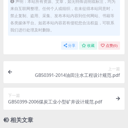
声明：本站所有资源、文章，如无特殊说明或标注，均为
来自互联网整理。任何个人或组织，在未征得本站同意时，
禁止复制、盗用、采集、发布本站内容到任何网站、书籍等
各类媒体平台。如若本站内容若有侵犯您合法权益，可联系
我们进行处理及时删除。
分享
收藏
点赞(
0
)
上一篇
GB50391-2014油田注水工程设计规范.pdf
下一篇
GB50399-2006煤炭工业小型矿井设计规范.pdf
相关文章