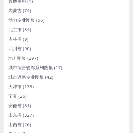
其他资料
(1)
内蒙古
(74)
动力专业图集
(56)
北京市
(34)
吉林省
(9)
四川省
(90)
地方图集
(297)
城市综合管廊系列图集
(17)
城市道路专业图集
(42)
天津市
(133)
宁夏
(26)
安徽省
(81)
山东省
(327)
山西省
(26)