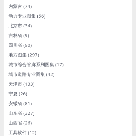
内蒙古
(74)
动力专业图集
(56)
北京市
(34)
吉林省
(9)
四川省
(90)
地方图集
(297)
城市综合管廊系列图集
(17)
城市道路专业图集
(42)
天津市
(133)
宁夏
(26)
安徽省
(81)
山东省
(327)
山西省
(26)
工具软件
(12)