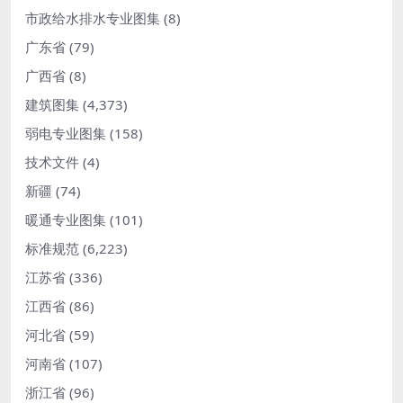
市政给水排水专业图集
(8)
广东省
(79)
广西省
(8)
建筑图集
(4,373)
弱电专业图集
(158)
技术文件
(4)
新疆
(74)
暖通专业图集
(101)
标准规范
(6,223)
江苏省
(336)
江西省
(86)
河北省
(59)
河南省
(107)
浙江省
(96)