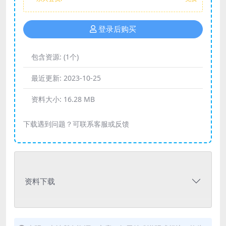
登录后购买
包含资源:
(1个)
最近更新:
2023-10-25
资料大小:
16.28 MB
下载遇到问题？可联系客服或反馈
资料下载