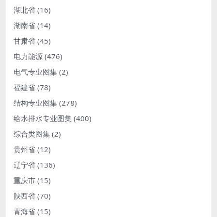
湖北省
(16)
湖南省
(14)
甘肃省
(45)
电力能源
(476)
电气专业图集
(2)
福建省
(78)
结构专业图集
(278)
给水排水专业图集
(400)
综合类图集
(2)
贵州省
(12)
辽宁省
(136)
重庆市
(15)
陕西省
(70)
青海省
(15)