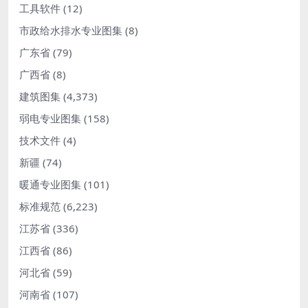
工具软件
(12)
市政给水排水专业图集
(8)
广东省
(79)
广西省
(8)
建筑图集
(4,373)
弱电专业图集
(158)
技术文件
(4)
新疆
(74)
暖通专业图集
(101)
标准规范
(6,223)
江苏省
(336)
江西省
(86)
河北省
(59)
河南省
(107)