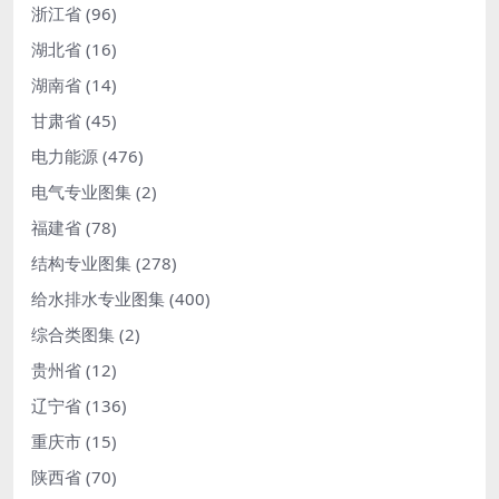
浙江省
(96)
湖北省
(16)
湖南省
(14)
甘肃省
(45)
电力能源
(476)
电气专业图集
(2)
福建省
(78)
结构专业图集
(278)
给水排水专业图集
(400)
综合类图集
(2)
贵州省
(12)
辽宁省
(136)
重庆市
(15)
陕西省
(70)