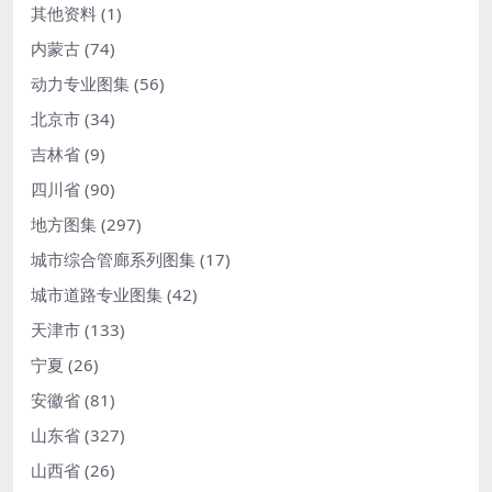
其他资料
(1)
内蒙古
(74)
动力专业图集
(56)
北京市
(34)
吉林省
(9)
四川省
(90)
地方图集
(297)
城市综合管廊系列图集
(17)
城市道路专业图集
(42)
天津市
(133)
宁夏
(26)
安徽省
(81)
山东省
(327)
山西省
(26)