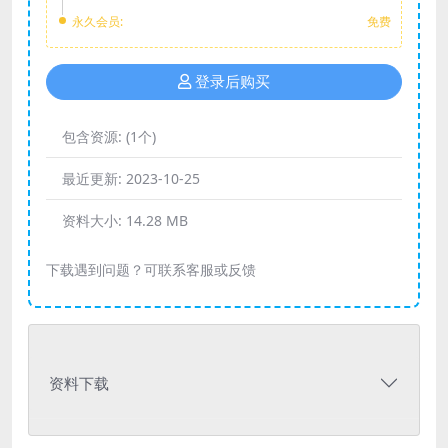
永久会员:
免费
登录后购买
包含资源:
(1个)
最近更新:
2023-10-25
资料大小:
14.28 MB
下载遇到问题？可联系客服或反馈
资料下载