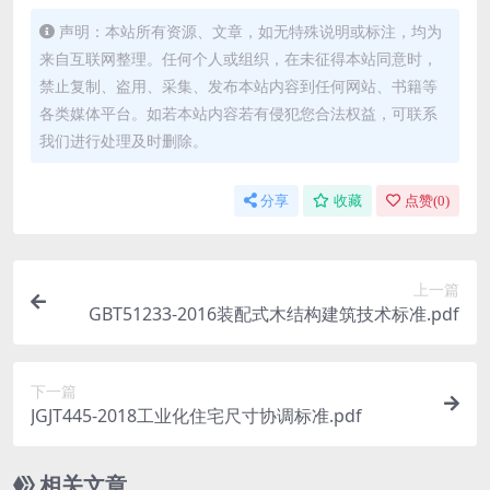
声明：本站所有资源、文章，如无特殊说明或标注，均为
来自互联网整理。任何个人或组织，在未征得本站同意时，
禁止复制、盗用、采集、发布本站内容到任何网站、书籍等
各类媒体平台。如若本站内容若有侵犯您合法权益，可联系
我们进行处理及时删除。
分享
收藏
点赞(
0
)
上一篇
GBT51233-2016装配式木结构建筑技术标准.pdf
下一篇
JGJT445-2018工业化住宅尺寸协调标准.pdf
相关文章