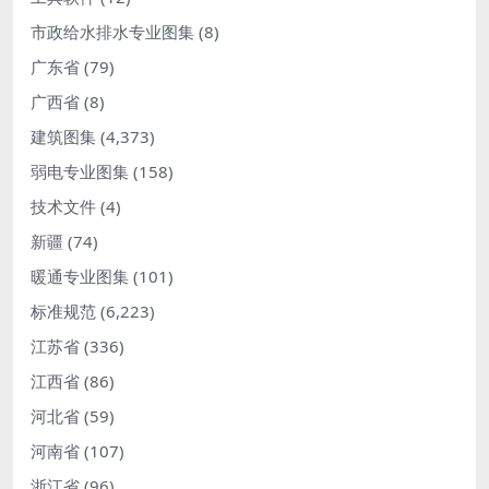
市政给水排水专业图集
(8)
广东省
(79)
广西省
(8)
建筑图集
(4,373)
弱电专业图集
(158)
技术文件
(4)
新疆
(74)
暖通专业图集
(101)
标准规范
(6,223)
江苏省
(336)
江西省
(86)
河北省
(59)
河南省
(107)
浙江省
(96)