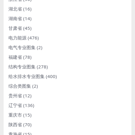
湖北省
(16)
湖南省
(14)
甘肃省
(45)
电力能源
(476)
电气专业图集
(2)
福建省
(78)
结构专业图集
(278)
给水排水专业图集
(400)
综合类图集
(2)
贵州省
(12)
辽宁省
(136)
重庆市
(15)
陕西省
(70)
青海省
(15)