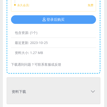
永久会员:
免费
登录后购买
包含资源:
(1个)
最近更新:
2023-10-25
资料大小:
1.27 MB
下载遇到问题？可联系客服或反馈
资料下载