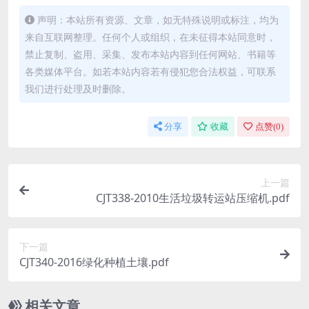
声明：本站所有资源、文章，如无特殊说明或标注，均为
来自互联网整理。任何个人或组织，在未征得本站同意时，
禁止复制、盗用、采集、发布本站内容到任何网站、书籍等
各类媒体平台。如若本站内容若有侵犯您合法权益，可联系
我们进行处理及时删除。
分享
收藏
点赞(
0
)
上一篇
CJT338-2010生活垃圾转运站压缩机.pdf
下一篇
CJT340-2016绿化种植土壤.pdf
相关文章