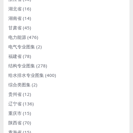
湖北省
(16)
湖南省
(14)
甘肃省
(45)
电力能源
(476)
电气专业图集
(2)
福建省
(78)
结构专业图集
(278)
给水排水专业图集
(400)
综合类图集
(2)
贵州省
(12)
辽宁省
(136)
重庆市
(15)
陕西省
(70)
青海省
(15)