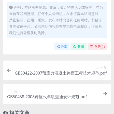
声明：本站所有资源、文章，如无特殊说明或标注，均为
来自互联网整理。任何个人或组织，在未征得本站同意时，
禁止复制、盗用、采集、发布本站内容到任何网站、书籍等
各类媒体平台。如若本站内容若有侵犯您合法权益，可联系
我们进行处理及时删除。
分享
收藏
点赞(
0
)
上一篇
GB50422-2007预应力混凝土路面工程技术规范.pdf
下一篇
GB50458-2008跨座式单轨交通设计规范.pdf
相关文章