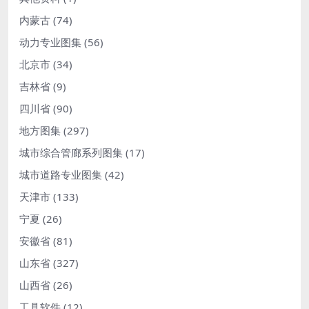
内蒙古
(74)
动力专业图集
(56)
北京市
(34)
吉林省
(9)
四川省
(90)
地方图集
(297)
城市综合管廊系列图集
(17)
城市道路专业图集
(42)
天津市
(133)
宁夏
(26)
安徽省
(81)
山东省
(327)
山西省
(26)
工具软件
(12)