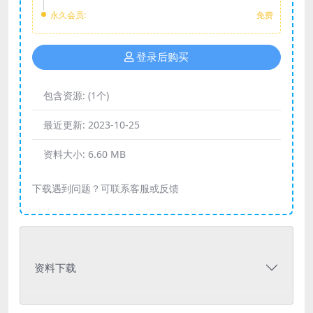
永久会员:
免费
登录后购买
包含资源:
(1个)
最近更新:
2023-10-25
资料大小:
6.60 MB
下载遇到问题？可联系客服或反馈
资料下载