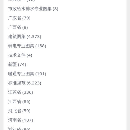
市政给水排水专业图集
(8)
广东省
(79)
广西省
(8)
建筑图集
(4,373)
弱电专业图集
(158)
技术文件
(4)
新疆
(74)
暖通专业图集
(101)
标准规范
(6,223)
江苏省
(336)
江西省
(86)
河北省
(59)
河南省
(107)
浙江省
(96)