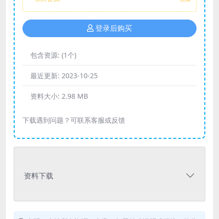
登录后购买
包含资源:
(1个)
最近更新:
2023-10-25
资料大小:
2.98 MB
下载遇到问题？可联系客服或反馈
资料下载