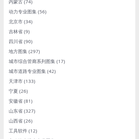
内蒙古
(74)
动力专业图集
(56)
北京市
(34)
吉林省
(9)
四川省
(90)
地方图集
(297)
城市综合管廊系列图集
(17)
城市道路专业图集
(42)
天津市
(133)
宁夏
(26)
安徽省
(81)
山东省
(327)
山西省
(26)
工具软件
(12)