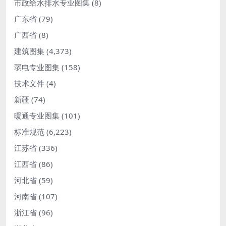
市政给水排水专业图集
(8)
广东省
(79)
广西省
(8)
建筑图集
(4,373)
弱电专业图集
(158)
技术文件
(4)
新疆
(74)
暖通专业图集
(101)
标准规范
(6,223)
江苏省
(336)
江西省
(86)
河北省
(59)
河南省
(107)
浙江省
(96)