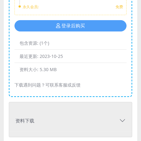
永久会员:
免费
登录后购买
包含资源:
(1个)
最近更新:
2023-10-25
资料大小:
5.30 MB
下载遇到问题？可联系客服或反馈
资料下载