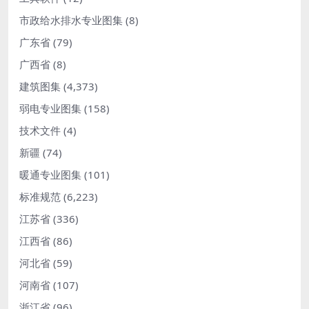
市政给水排水专业图集
(8)
广东省
(79)
广西省
(8)
建筑图集
(4,373)
弱电专业图集
(158)
技术文件
(4)
新疆
(74)
暖通专业图集
(101)
标准规范
(6,223)
江苏省
(336)
江西省
(86)
河北省
(59)
河南省
(107)
浙江省
(96)