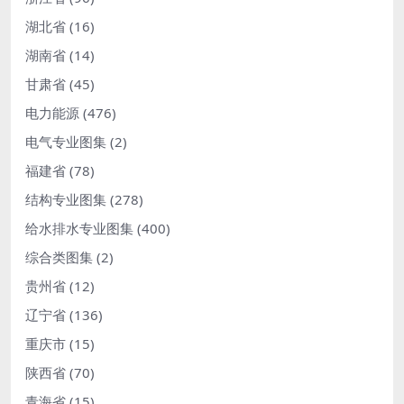
湖北省
(16)
湖南省
(14)
甘肃省
(45)
电力能源
(476)
电气专业图集
(2)
福建省
(78)
结构专业图集
(278)
给水排水专业图集
(400)
综合类图集
(2)
贵州省
(12)
辽宁省
(136)
重庆市
(15)
陕西省
(70)
青海省
(15)