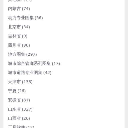
内蒙古
(74)
动力专业图集
(56)
北京市
(34)
吉林省
(9)
四川省
(90)
地方图集
(297)
城市综合管廊系列图集
(17)
城市道路专业图集
(42)
天津市
(133)
宁夏
(26)
安徽省
(81)
山东省
(327)
山西省
(26)
工具软件
(12)