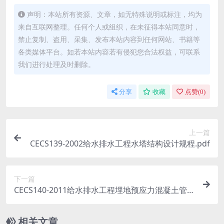
声明：本站所有资源、文章，如无特殊说明或标注，均为
来自互联网整理。任何个人或组织，在未征得本站同意时，
禁止复制、盗用、采集、发布本站内容到任何网站、书籍等
各类媒体平台。如若本站内容若有侵犯您合法权益，可联系
我们进行处理及时删除。
分享
收藏
点赞(
0
)
上一篇
CECS139-2002给水排水工程水塔结构设计规程.pdf
下一篇
CECS140-2011给水排水工程埋地预应力混凝土管和
预应力钢筒混凝土管管道结构设计规程.pdf
相关文章