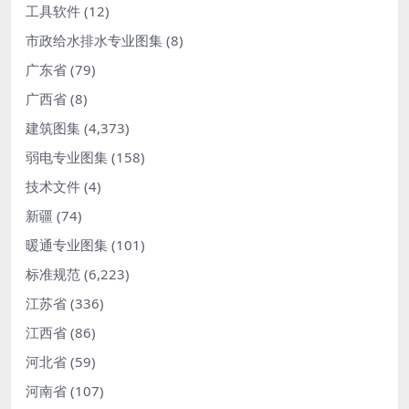
工具软件
(12)
市政给水排水专业图集
(8)
广东省
(79)
广西省
(8)
建筑图集
(4,373)
弱电专业图集
(158)
技术文件
(4)
新疆
(74)
暖通专业图集
(101)
标准规范
(6,223)
江苏省
(336)
江西省
(86)
河北省
(59)
河南省
(107)