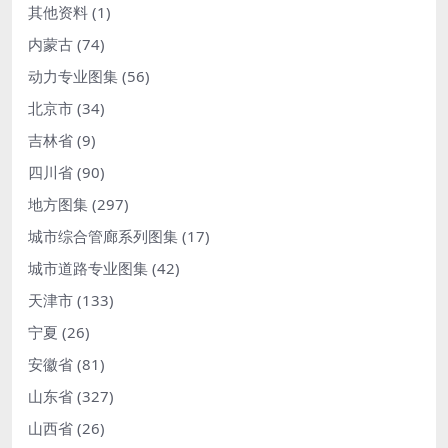
其他资料
(1)
内蒙古
(74)
动力专业图集
(56)
北京市
(34)
吉林省
(9)
四川省
(90)
地方图集
(297)
城市综合管廊系列图集
(17)
城市道路专业图集
(42)
天津市
(133)
宁夏
(26)
安徽省
(81)
山东省
(327)
山西省
(26)