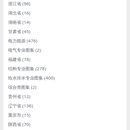
浙江省
(96)
湖北省
(16)
湖南省
(14)
甘肃省
(45)
电力能源
(476)
电气专业图集
(2)
福建省
(78)
结构专业图集
(278)
给水排水专业图集
(400)
综合类图集
(2)
贵州省
(12)
辽宁省
(136)
重庆市
(15)
陕西省
(70)