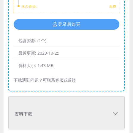
永久会员:
免费
登录后购买
包含资源:
(1个)
最近更新:
2023-10-25
资料大小:
1.43 MB
下载遇到问题？可联系客服或反馈
资料下载