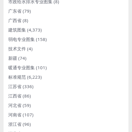
市政给水排水专业图集
(8)
广东省
(79)
广西省
(8)
建筑图集
(4,373)
弱电专业图集
(158)
技术文件
(4)
新疆
(74)
暖通专业图集
(101)
标准规范
(6,223)
江苏省
(336)
江西省
(86)
河北省
(59)
河南省
(107)
浙江省
(96)