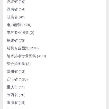
湖北省
(16)
湖南省
(14)
甘肃省
(45)
电力能源
(476)
电气专业图集
(2)
福建省
(78)
结构专业图集
(278)
给水排水专业图集
(400)
综合类图集
(2)
贵州省
(12)
辽宁省
(136)
重庆市
(15)
陕西省
(70)
青海省
(15)