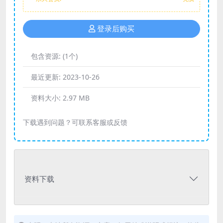
登录后购买
包含资源:
(1个)
最近更新:
2023-10-26
资料大小:
2.97 MB
下载遇到问题？可联系客服或反馈
资料下载