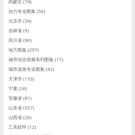
内蒙古
(74)
动力专业图集
(56)
北京市
(34)
吉林省
(9)
四川省
(90)
地方图集
(297)
城市综合管廊系列图集
(17)
城市道路专业图集
(42)
天津市
(133)
宁夏
(26)
安徽省
(81)
山东省
(327)
山西省
(26)
工具软件
(12)