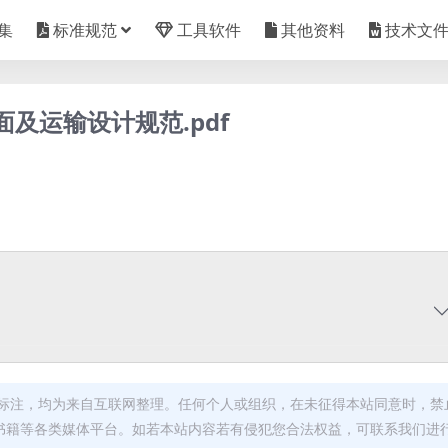
集
标准规范
工具软件
其他资料
技术文
平面及运输设计规范.pdf
标注，均为来自互联网整理。任何个人或组织，在未征得本站同意时，禁
书籍等各类媒体平台。如若本站内容若有侵犯您合法权益，可联系我们进