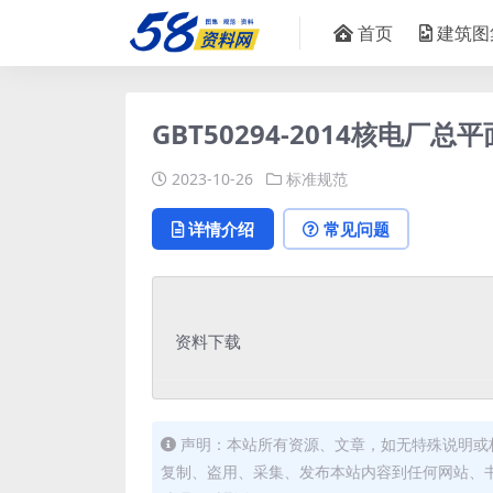
首页
建筑图
GBT50294-2014核电厂总
2023-10-26
标准规范
详情介绍
常见问题
资料下载
声明：本站所有资源、文章，如无特殊说明或
复制、盗用、采集、发布本站内容到任何网站、