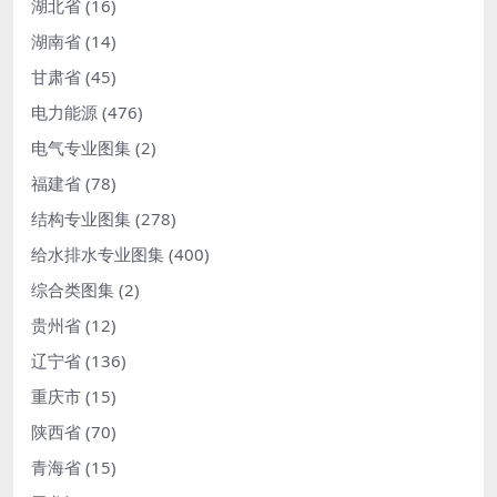
湖北省
(16)
湖南省
(14)
甘肃省
(45)
电力能源
(476)
电气专业图集
(2)
福建省
(78)
结构专业图集
(278)
给水排水专业图集
(400)
综合类图集
(2)
贵州省
(12)
辽宁省
(136)
重庆市
(15)
陕西省
(70)
青海省
(15)