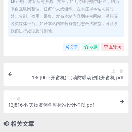
声明：本站所有资源、文章，如无特殊说明或标注，均为
来自互联网整理。任何个人或组织，在未征得本站同意时，
禁止复制、盗用、采集、发布本站内容到任何网站、书籍等
各类媒体平台。如若本站内容若有侵犯您合法权益，可联系
我们进行处理及时删除。
分享
收藏
点赞(
0
)
上一篇
13CJ06-2开窗机(二)消防联动智能开窗机.pdf
下一篇
13J816-救灾物资储备库标准设计样图.pdf
相关文章