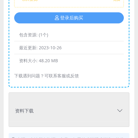
登录后购买
包含资源:
(1个)
最近更新:
2023-10-26
资料大小:
48.20 MB
下载遇到问题？可联系客服或反馈
资料下载