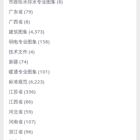
市政给水排水专业图集
(8)
广东省
(79)
广西省
(8)
建筑图集
(4,373)
弱电专业图集
(158)
技术文件
(4)
新疆
(74)
暖通专业图集
(101)
标准规范
(6,223)
江苏省
(336)
江西省
(86)
河北省
(59)
河南省
(107)
浙江省
(96)