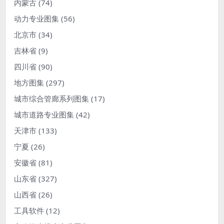
内蒙古
(74)
动力专业图集
(56)
北京市
(34)
吉林省
(9)
四川省
(90)
地方图集
(297)
城市综合管廊系列图集
(17)
城市道路专业图集
(42)
天津市
(133)
宁夏
(26)
安徽省
(81)
山东省
(327)
山西省
(26)
工具软件
(12)