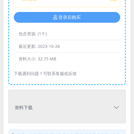
登录后购买
包含资源:
(1个)
最近更新:
2023-10-26
资料大小:
32.75 MB
下载遇到问题？可联系客服或反馈
资料下载