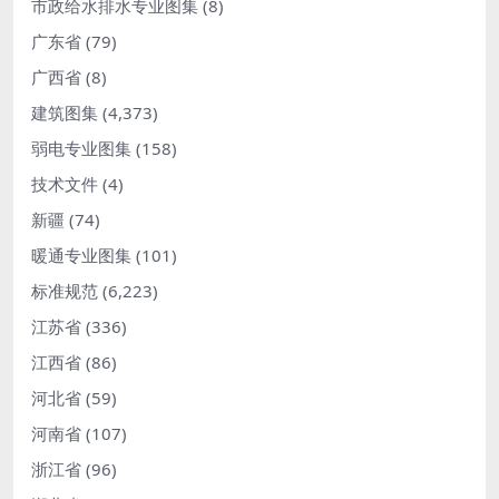
市政给水排水专业图集
(8)
广东省
(79)
广西省
(8)
建筑图集
(4,373)
弱电专业图集
(158)
技术文件
(4)
新疆
(74)
暖通专业图集
(101)
标准规范
(6,223)
江苏省
(336)
江西省
(86)
河北省
(59)
河南省
(107)
浙江省
(96)