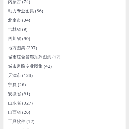
内蒙古
(74)
动力专业图集
(56)
北京市
(34)
吉林省
(9)
四川省
(90)
地方图集
(297)
城市综合管廊系列图集
(17)
城市道路专业图集
(42)
天津市
(133)
宁夏
(26)
安徽省
(81)
山东省
(327)
山西省
(26)
工具软件
(12)