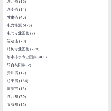
湖北省
(16)
湖南省
(14)
甘肃省
(45)
电力能源
(476)
电气专业图集
(2)
福建省
(78)
结构专业图集
(278)
给水排水专业图集
(400)
综合类图集
(2)
贵州省
(12)
辽宁省
(136)
重庆市
(15)
陕西省
(70)
青海省
(15)