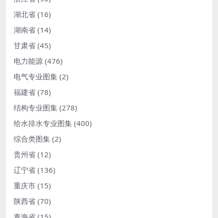
湖北省
(16)
湖南省
(14)
甘肃省
(45)
电力能源
(476)
电气专业图集
(2)
福建省
(78)
结构专业图集
(278)
给水排水专业图集
(400)
综合类图集
(2)
贵州省
(12)
辽宁省
(136)
重庆市
(15)
陕西省
(70)
青海省
(15)