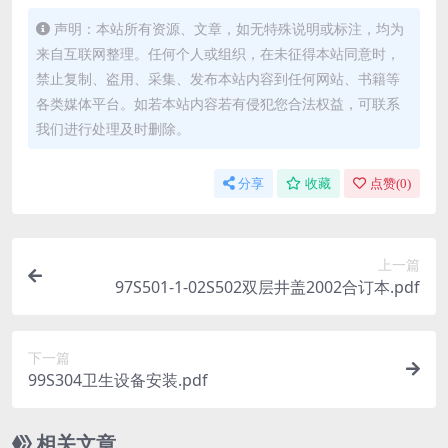
声明：本站所有资源、文章，如无特殊说明或标注，均为
来自互联网整理。任何个人或组织，在未征得本站同意时，
禁止复制、盗用、采集、发布本站内容到任何网站、书籍等
各类媒体平台。如若本站内容若有侵犯您合法权益，可联系
我们进行处理及时删除。
分享
收藏
点赞(
0
)
上一篇
97S501-1-02S502双层井盖2002合订本.pdf
下一篇
99S304卫生设备安装.pdf
相关文章