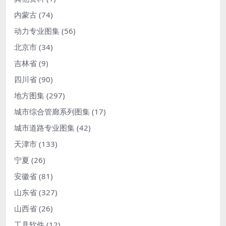
内蒙古
(74)
动力专业图集
(56)
北京市
(34)
吉林省
(9)
四川省
(90)
地方图集
(297)
城市综合管廊系列图集
(17)
城市道路专业图集
(42)
天津市
(133)
宁夏
(26)
安徽省
(81)
山东省
(327)
山西省
(26)
工具软件
(12)