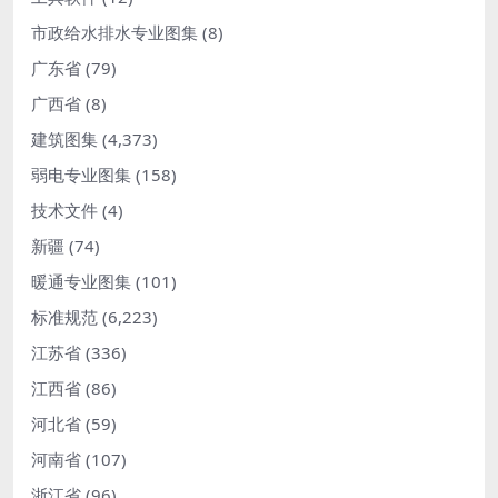
市政给水排水专业图集
(8)
广东省
(79)
广西省
(8)
建筑图集
(4,373)
弱电专业图集
(158)
技术文件
(4)
新疆
(74)
暖通专业图集
(101)
标准规范
(6,223)
江苏省
(336)
江西省
(86)
河北省
(59)
河南省
(107)
浙江省
(96)