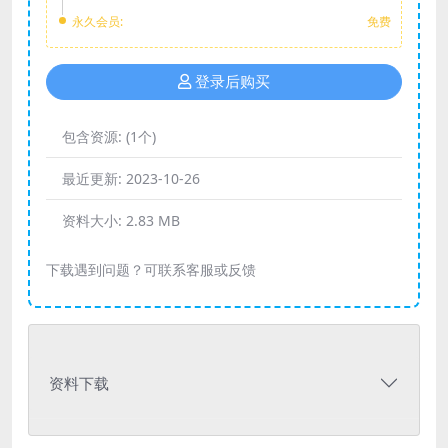
永久会员:
免费
登录后购买
包含资源:
(1个)
最近更新:
2023-10-26
资料大小:
2.83 MB
下载遇到问题？可联系客服或反馈
资料下载