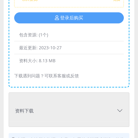
登录后购买
包含资源:
(1个)
最近更新:
2023-10-27
资料大小:
8.13 MB
下载遇到问题？可联系客服或反馈
资料下载