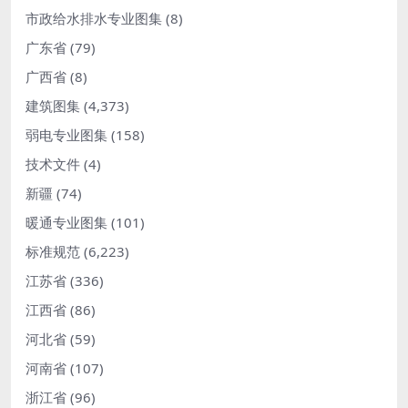
市政给水排水专业图集
(8)
广东省
(79)
广西省
(8)
建筑图集
(4,373)
弱电专业图集
(158)
技术文件
(4)
新疆
(74)
暖通专业图集
(101)
标准规范
(6,223)
江苏省
(336)
江西省
(86)
河北省
(59)
河南省
(107)
浙江省
(96)