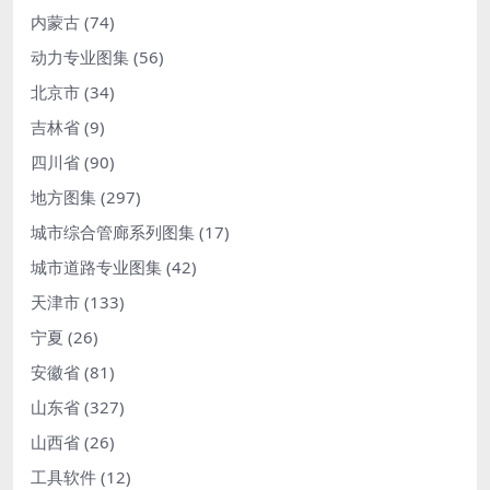
内蒙古
(74)
动力专业图集
(56)
北京市
(34)
吉林省
(9)
四川省
(90)
地方图集
(297)
城市综合管廊系列图集
(17)
城市道路专业图集
(42)
天津市
(133)
宁夏
(26)
安徽省
(81)
山东省
(327)
山西省
(26)
工具软件
(12)