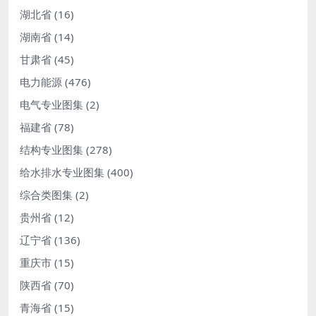
湖北省
(16)
湖南省
(14)
甘肃省
(45)
电力能源
(476)
电气专业图集
(2)
福建省
(78)
结构专业图集
(278)
给水排水专业图集
(400)
综合类图集
(2)
贵州省
(12)
辽宁省
(136)
重庆市
(15)
陕西省
(70)
青海省
(15)