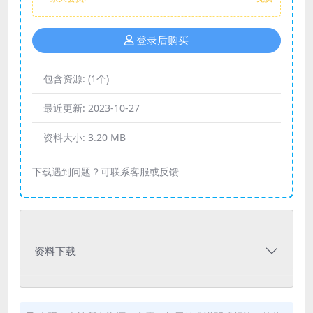
登录后购买
包含资源:
(1个)
最近更新:
2023-10-27
资料大小:
3.20 MB
下载遇到问题？可联系客服或反馈
资料下载