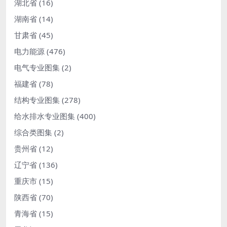
湖北省
(16)
湖南省
(14)
甘肃省
(45)
电力能源
(476)
电气专业图集
(2)
福建省
(78)
结构专业图集
(278)
给水排水专业图集
(400)
综合类图集
(2)
贵州省
(12)
辽宁省
(136)
重庆市
(15)
陕西省
(70)
青海省
(15)