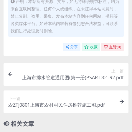
声明：本站所有资源、文章，如无特殊说明或标注，均为
来自互联网整理。任何个人或组织，在未征得本站同意时，
禁止复制、盗用、采集、发布本站内容到任何网站、书籍等
各类媒体平台。如若本站内容若有侵犯您合法权益，可联系
我们进行处理及时删除。
分享
收藏
点赞(
0
)
上一篇
上海市排水管道通用图(第一册)PSAR-D01-92.pdf
下一篇
农ZTJ0801上海市农村村民住房推荐施工图.pdf
相关文章