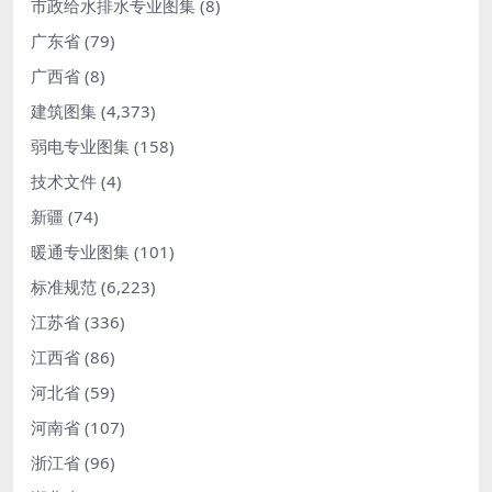
市政给水排水专业图集
(8)
广东省
(79)
广西省
(8)
建筑图集
(4,373)
弱电专业图集
(158)
技术文件
(4)
新疆
(74)
暖通专业图集
(101)
标准规范
(6,223)
江苏省
(336)
江西省
(86)
河北省
(59)
河南省
(107)
浙江省
(96)