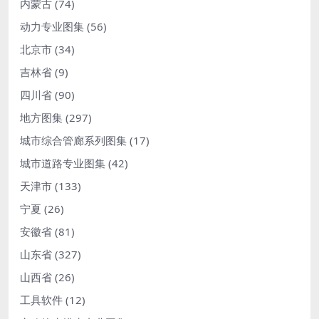
内蒙古
(74)
动力专业图集
(56)
北京市
(34)
吉林省
(9)
四川省
(90)
地方图集
(297)
城市综合管廊系列图集
(17)
城市道路专业图集
(42)
天津市
(133)
宁夏
(26)
安徽省
(81)
山东省
(327)
山西省
(26)
工具软件
(12)