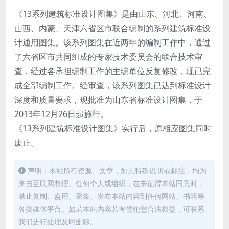
《13系列建筑标准设计图集》是由山东、河北、河南、
山西、内蒙、天津六省区市联合编制的系列建筑标准设
计通用图集。该系列图集在近两年的编制工作中，通过
了六省区市共同组成的专家技术委员会的联合技术审
查，经过各承担编制工作的主编单位反复修改，现已完
成全部编制工作。经审查，该系列图集已达到标准设计
深度和质量要求，现批准为山东省标准设计图集，于
2013年12月26日起施行。
《13系列建筑标准设计图集》实行后，原相应图集同时
废止。
声明：本站所有资源、文章，如无特殊说明或标注，均为
来自互联网整理。任何个人或组织，在未征得本站同意时，
禁止复制、盗用、采集、发布本站内容到任何网站、书籍等
各类媒体平台。如若本站内容若有侵犯您合法权益，可联系
我们进行处理及时删除。