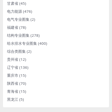
甘肃省
(45)
电力能源
(476)
电气专业图集
(2)
福建省
(78)
结构专业图集
(278)
给水排水专业图集
(400)
综合类图集
(2)
贵州省
(12)
辽宁省
(136)
重庆市
(15)
陕西省
(70)
青海省
(15)
黑龙江
(5)