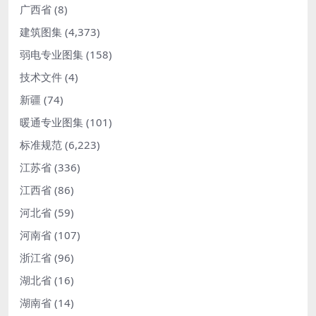
广西省
(8)
建筑图集
(4,373)
弱电专业图集
(158)
技术文件
(4)
新疆
(74)
暖通专业图集
(101)
标准规范
(6,223)
江苏省
(336)
江西省
(86)
河北省
(59)
河南省
(107)
浙江省
(96)
湖北省
(16)
湖南省
(14)