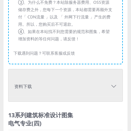
③、为什么不免费？本站除服务器费用、OSS资源
储存费之外，您每下一个资源，本站都需要再额外支
付「 CDN流量 」以及 「 外网下行流量 」产生的费
用。所以，您购买后不可退款。
④、如果在本站找不到您需要的规范和图集，希望
增加资料的等任何问题，请反馈！
下载遇到问题？可联系客服或反馈
资料下载
13系列建筑标准设计图集
电气专业(四)