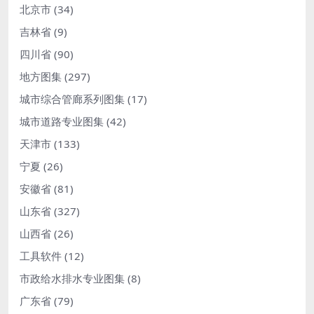
北京市
(34)
吉林省
(9)
四川省
(90)
地方图集
(297)
城市综合管廊系列图集
(17)
城市道路专业图集
(42)
天津市
(133)
宁夏
(26)
安徽省
(81)
山东省
(327)
山西省
(26)
工具软件
(12)
市政给水排水专业图集
(8)
广东省
(79)