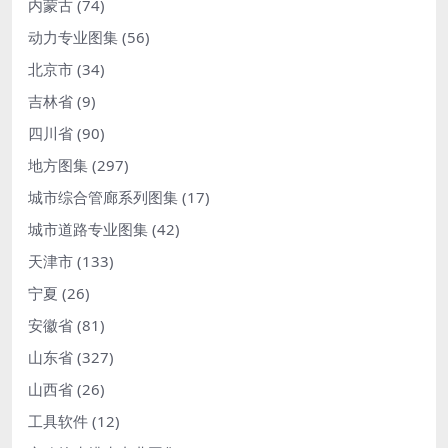
内蒙古
(74)
动力专业图集
(56)
北京市
(34)
吉林省
(9)
四川省
(90)
地方图集
(297)
城市综合管廊系列图集
(17)
城市道路专业图集
(42)
天津市
(133)
宁夏
(26)
安徽省
(81)
山东省
(327)
山西省
(26)
工具软件
(12)