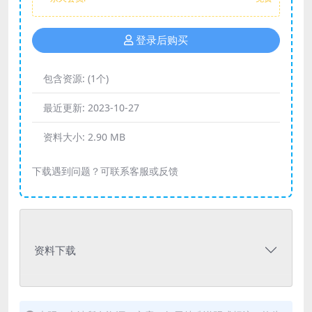
登录后购买
包含资源:
(1个)
最近更新:
2023-10-27
资料大小:
2.90 MB
下载遇到问题？可联系客服或反馈
资料下载