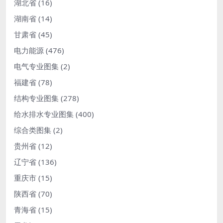
湖北省
(16)
湖南省
(14)
甘肃省
(45)
电力能源
(476)
电气专业图集
(2)
福建省
(78)
结构专业图集
(278)
给水排水专业图集
(400)
综合类图集
(2)
贵州省
(12)
辽宁省
(136)
重庆市
(15)
陕西省
(70)
青海省
(15)