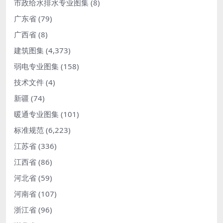
市政给水排水专业图集
(8)
广东省
(79)
广西省
(8)
建筑图集
(4,373)
弱电专业图集
(158)
技术文件
(4)
新疆
(74)
暖通专业图集
(101)
标准规范
(6,223)
江苏省
(336)
江西省
(86)
河北省
(59)
河南省
(107)
浙江省
(96)