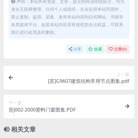
声明：本站所有资源、文章，如无特殊说明或标注，均为
来自互联网整理。任何个人或组织，在未征得本站同意时，
禁止复制、盗用、采集、发布本站内容到任何网站、书籍等
各类媒体平台。如若本站内容若有侵犯您合法权益，可联系
我们进行处理及时删除。
分享
收藏
点赞(
0
)
上一篇
[苏]G9607建筑结构常用节点图集.pdf
下一篇
苏J002-2000塑料门窗图集.PDF
相关文章