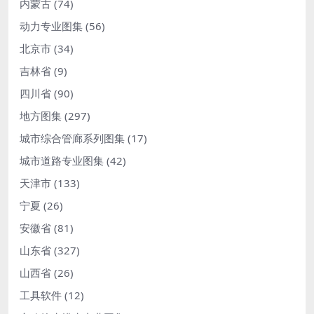
内蒙古
(74)
动力专业图集
(56)
北京市
(34)
吉林省
(9)
四川省
(90)
地方图集
(297)
城市综合管廊系列图集
(17)
城市道路专业图集
(42)
天津市
(133)
宁夏
(26)
安徽省
(81)
山东省
(327)
山西省
(26)
工具软件
(12)