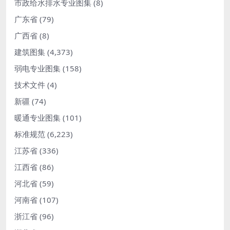
市政给水排水专业图集
(8)
广东省
(79)
广西省
(8)
建筑图集
(4,373)
弱电专业图集
(158)
技术文件
(4)
新疆
(74)
暖通专业图集
(101)
标准规范
(6,223)
江苏省
(336)
江西省
(86)
河北省
(59)
河南省
(107)
浙江省
(96)