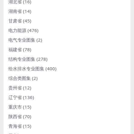
湖北省
(16)
湖南省
(14)
甘肃省
(45)
电力能源
(476)
电气专业图集
(2)
福建省
(78)
结构专业图集
(278)
给水排水专业图集
(400)
综合类图集
(2)
贵州省
(12)
辽宁省
(136)
重庆市
(15)
陕西省
(70)
青海省
(15)