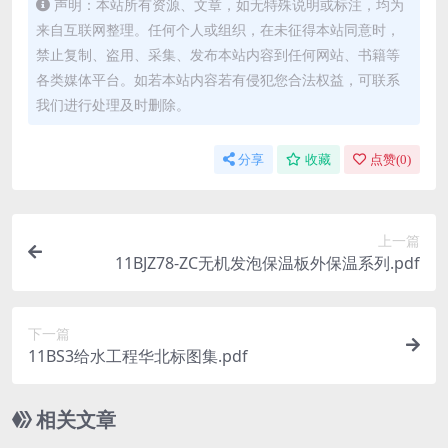
声明：本站所有资源、文章，如无特殊说明或标注，均为
来自互联网整理。任何个人或组织，在未征得本站同意时，
禁止复制、盗用、采集、发布本站内容到任何网站、书籍等
各类媒体平台。如若本站内容若有侵犯您合法权益，可联系
我们进行处理及时删除。
分享
收藏
点赞(
0
)
上一篇
11BJZ78-ZC无机发泡保温板外保温系列.pdf
下一篇
11BS3给水工程华北标图集.pdf
相关文章