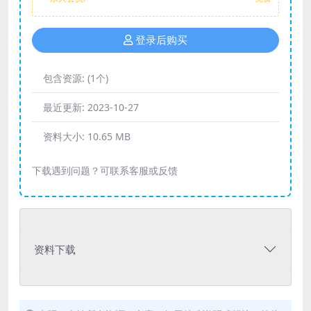
登录后购买
包含资源:
(1个)
最近更新:
2023-10-27
资料大小:
10.65 MB
下载遇到问题？可联系客服或反馈
资料下载