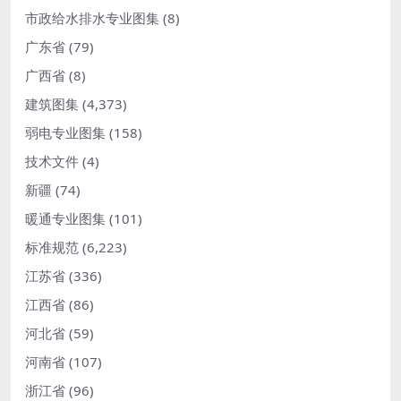
市政给水排水专业图集
(8)
广东省
(79)
广西省
(8)
建筑图集
(4,373)
弱电专业图集
(158)
技术文件
(4)
新疆
(74)
暖通专业图集
(101)
标准规范
(6,223)
江苏省
(336)
江西省
(86)
河北省
(59)
河南省
(107)
浙江省
(96)