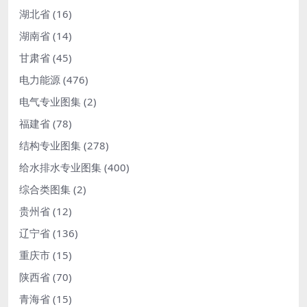
湖北省
(16)
湖南省
(14)
甘肃省
(45)
电力能源
(476)
电气专业图集
(2)
福建省
(78)
结构专业图集
(278)
给水排水专业图集
(400)
综合类图集
(2)
贵州省
(12)
辽宁省
(136)
重庆市
(15)
陕西省
(70)
青海省
(15)