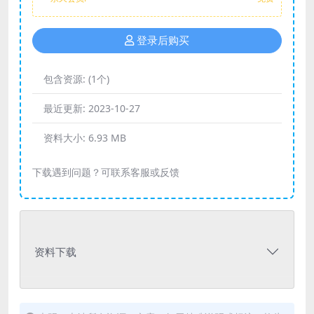
登录后购买
包含资源:
(1个)
最近更新:
2023-10-27
资料大小:
6.93 MB
下载遇到问题？可联系客服或反馈
资料下载