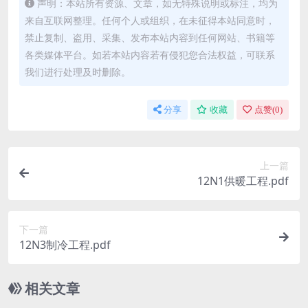
声明：本站所有资源、文章，如无特殊说明或标注，均为
来自互联网整理。任何个人或组织，在未征得本站同意时，
禁止复制、盗用、采集、发布本站内容到任何网站、书籍等
各类媒体平台。如若本站内容若有侵犯您合法权益，可联系
我们进行处理及时删除。
分享
收藏
点赞(
0
)
上一篇
12N1供暖工程.pdf
下一篇
12N3制冷工程.pdf
相关文章