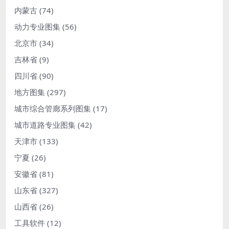
内蒙古
(74)
动力专业图集
(56)
北京市
(34)
吉林省
(9)
四川省
(90)
地方图集
(297)
城市综合管廊系列图集
(17)
城市道路专业图集
(42)
天津市
(133)
宁夏
(26)
安徽省
(81)
山东省
(327)
山西省
(26)
工具软件
(12)