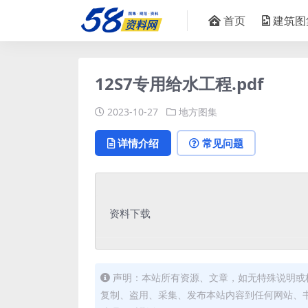
首页
建筑图
12S7专用给水工程.pdf
2023-10-27
地方图集
详情介绍
常见问题
资料下载
声明：本站所有资源、文章，如无特殊说明或
复制、盗用、采集、发布本站内容到任何网站、