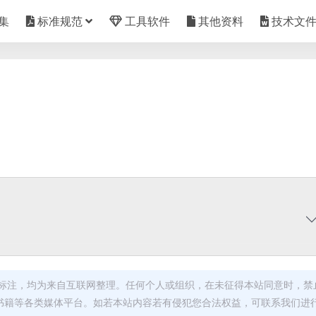
集
标准规范
工具软件
其他资料
技术文
标注，均为来自互联网整理。任何个人或组织，在未征得本站同意时，禁
书籍等各类媒体平台。如若本站内容若有侵犯您合法权益，可联系我们进