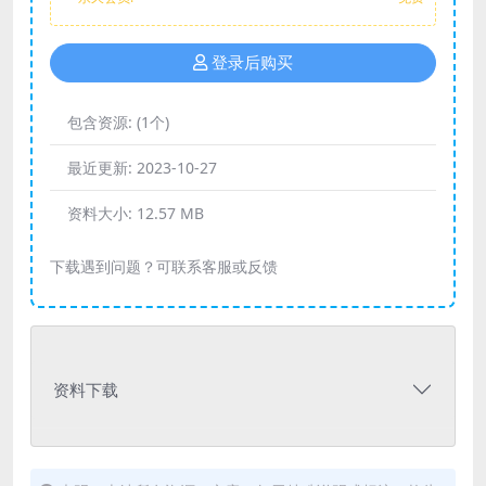
登录后购买
包含资源:
(1个)
最近更新:
2023-10-27
资料大小:
12.57 MB
下载遇到问题？可联系客服或反馈
资料下载