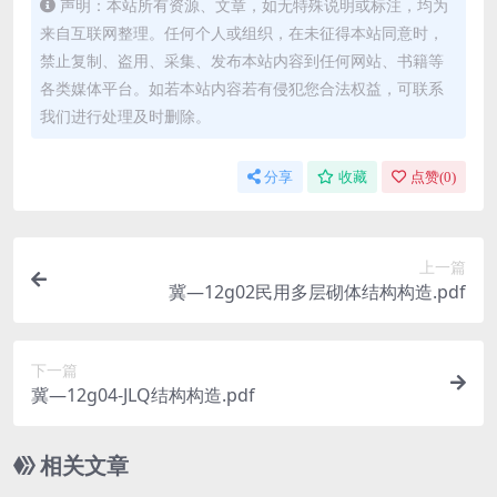
声明：本站所有资源、文章，如无特殊说明或标注，均为
来自互联网整理。任何个人或组织，在未征得本站同意时，
禁止复制、盗用、采集、发布本站内容到任何网站、书籍等
各类媒体平台。如若本站内容若有侵犯您合法权益，可联系
我们进行处理及时删除。
分享
收藏
点赞(
0
)
上一篇
冀—12g02民用多层砌体结构构造.pdf
下一篇
冀—12g04-JLQ结构构造.pdf
相关文章