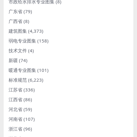
市政给水排水专业图集
(8)
广东省
(79)
广西省
(8)
建筑图集
(4,373)
弱电专业图集
(158)
技术文件
(4)
新疆
(74)
暖通专业图集
(101)
标准规范
(6,223)
江苏省
(336)
江西省
(86)
河北省
(59)
河南省
(107)
浙江省
(96)