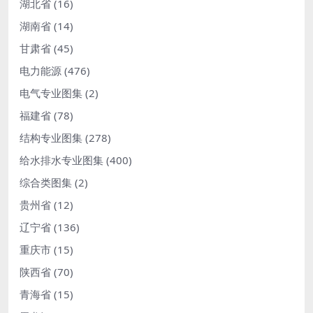
湖北省
(16)
湖南省
(14)
甘肃省
(45)
电力能源
(476)
电气专业图集
(2)
福建省
(78)
结构专业图集
(278)
给水排水专业图集
(400)
综合类图集
(2)
贵州省
(12)
辽宁省
(136)
重庆市
(15)
陕西省
(70)
青海省
(15)