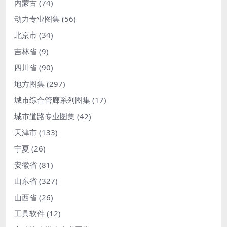
内蒙古
(74)
动力专业图集
(56)
北京市
(34)
吉林省
(9)
四川省
(90)
地方图集
(297)
城市综合管廊系列图集
(17)
城市道路专业图集
(42)
天津市
(133)
宁夏
(26)
安徽省
(81)
山东省
(327)
山西省
(26)
工具软件
(12)