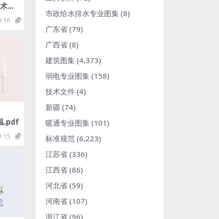
技术资
市政给水排水专业图集
(8)
16
1.98
广东省
(79)
广西省
(8)
建筑图集
(4,373)
弱电专业图集
(158)
技术文件
(4)
新疆
(74)
.pdf
暖通专业图集
(101)
15
1.98
标准规范
(6,223)
江苏省
(336)
江西省
(86)
河北省
(59)
河南省
(107)
浙江省
(96)