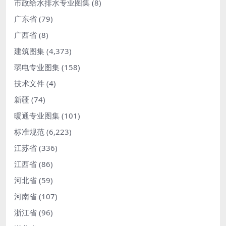
市政给水排水专业图集
(8)
广东省
(79)
广西省
(8)
建筑图集
(4,373)
弱电专业图集
(158)
技术文件
(4)
新疆
(74)
暖通专业图集
(101)
标准规范
(6,223)
江苏省
(336)
江西省
(86)
河北省
(59)
河南省
(107)
浙江省
(96)