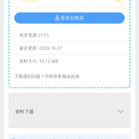
登录后购买
包含资源:
(1个)
最近更新:
2023-10-27
资料大小:
10.12 MB
下载遇到问题？可联系客服或反馈
资料下载