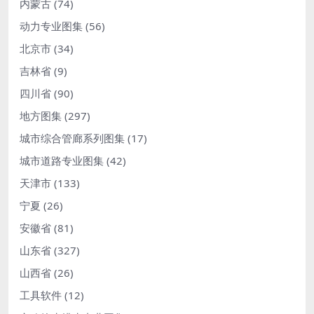
内蒙古
(74)
动力专业图集
(56)
北京市
(34)
吉林省
(9)
四川省
(90)
地方图集
(297)
城市综合管廊系列图集
(17)
城市道路专业图集
(42)
天津市
(133)
宁夏
(26)
安徽省
(81)
山东省
(327)
山西省
(26)
工具软件
(12)