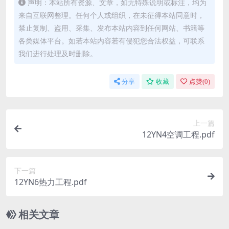
声明：本站所有资源、文章，如无特殊说明或标注，均为
来自互联网整理。任何个人或组织，在未征得本站同意时，
禁止复制、盗用、采集、发布本站内容到任何网站、书籍等
各类媒体平台。如若本站内容若有侵犯您合法权益，可联系
我们进行处理及时删除。
分享
收藏
点赞(
0
)
上一篇
12YN4空调工程.pdf
下一篇
12YN6热力工程.pdf
相关文章