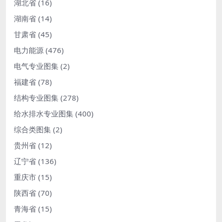
湖北省
(16)
湖南省
(14)
甘肃省
(45)
电力能源
(476)
电气专业图集
(2)
福建省
(78)
结构专业图集
(278)
给水排水专业图集
(400)
综合类图集
(2)
贵州省
(12)
辽宁省
(136)
重庆市
(15)
陕西省
(70)
青海省
(15)