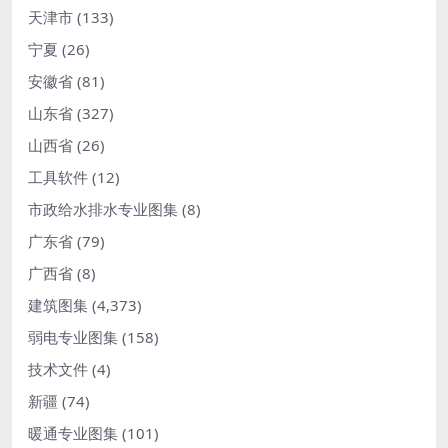
天津市
(133)
宁夏
(26)
安徽省
(81)
山东省
(327)
山西省
(26)
工具软件
(12)
市政给水排水专业图集
(8)
广东省
(79)
广西省
(8)
建筑图集
(4,373)
弱电专业图集
(158)
技术文件
(4)
新疆
(74)
暖通专业图集
(101)