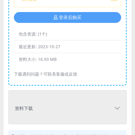
登录后购买
包含资源:
(1个)
最近更新:
2023-10-27
资料大小:
16.93 MB
下载遇到问题？可联系客服或反馈
资料下载