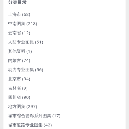
分类目录
上海市
(68)
中南图集
(218)
云南省
(12)
人防专业图集
(51)
其他资料
(1)
内蒙古
(74)
动力专业图集
(56)
北京市
(34)
吉林省
(9)
四川省
(90)
地方图集
(297)
城市综合管廊系列图集
(17)
城市道路专业图集
(42)