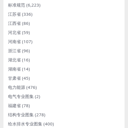
标准规范
(6,223)
江苏省
(336)
江西省
(86)
河北省
(59)
河南省
(107)
浙江省
(96)
湖北省
(16)
湖南省
(14)
甘肃省
(45)
电力能源
(476)
电气专业图集
(2)
福建省
(78)
结构专业图集
(278)
给水排水专业图集
(400)