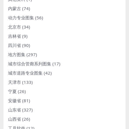
内蒙古
(74)
动力专业图集
(56)
北京市
(34)
吉林省
(9)
四川省
(90)
地方图集
(297)
城市综合管廊系列图集
(17)
城市道路专业图集
(42)
天津市
(133)
宁夏
(26)
安徽省
(81)
山东省
(327)
山西省
(26)
工具软件
(12)