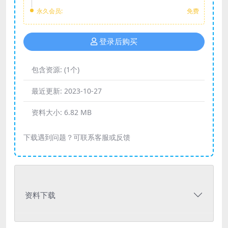
永久会员:
免费
登录后购买
包含资源:
(1个)
最近更新:
2023-10-27
资料大小:
6.82 MB
下载遇到问题？可联系客服或反馈
资料下载