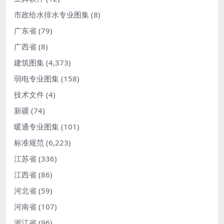
市政给水排水专业图集
(8)
广东省
(79)
广西省
(8)
建筑图集
(4,373)
弱电专业图集
(158)
技术文件
(4)
新疆
(74)
暖通专业图集
(101)
标准规范
(6,223)
江苏省
(336)
江西省
(86)
河北省
(59)
河南省
(107)
浙江省
(96)