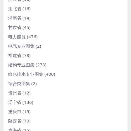
湖北省
(16)
湖南省
(14)
甘肃省
(45)
电力能源
(476)
电气专业图集
(2)
福建省
(78)
结构专业图集
(278)
给水排水专业图集
(400)
综合类图集
(2)
贵州省
(12)
辽宁省
(136)
重庆市
(15)
陕西省
(70)
青海省
(15)