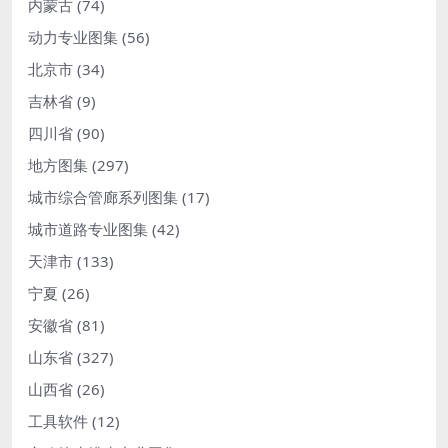
内蒙古
(74)
动力专业图集
(56)
北京市
(34)
吉林省
(9)
四川省
(90)
地方图集
(297)
城市综合管廊系列图集
(17)
城市道路专业图集
(42)
天津市
(133)
宁夏
(26)
安徽省
(81)
山东省
(327)
山西省
(26)
工具软件
(12)