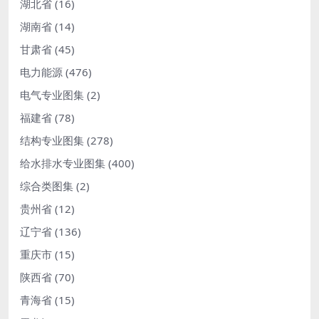
湖北省
(16)
湖南省
(14)
甘肃省
(45)
电力能源
(476)
电气专业图集
(2)
福建省
(78)
结构专业图集
(278)
给水排水专业图集
(400)
综合类图集
(2)
贵州省
(12)
辽宁省
(136)
重庆市
(15)
陕西省
(70)
青海省
(15)