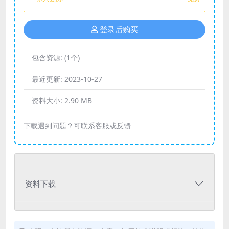
登录后购买
包含资源:
(1个)
最近更新:
2023-10-27
资料大小:
2.90 MB
下载遇到问题？可联系客服或反馈
资料下载