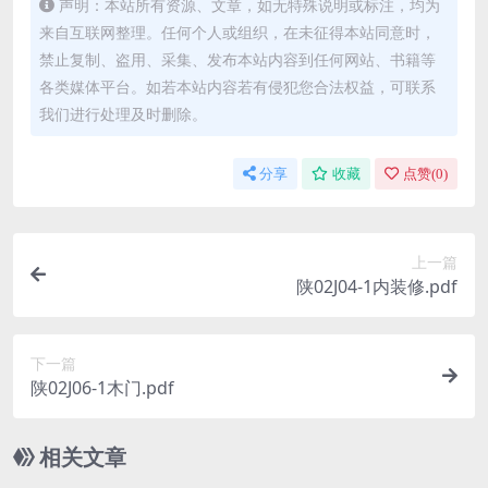
声明：本站所有资源、文章，如无特殊说明或标注，均为
来自互联网整理。任何个人或组织，在未征得本站同意时，
禁止复制、盗用、采集、发布本站内容到任何网站、书籍等
各类媒体平台。如若本站内容若有侵犯您合法权益，可联系
我们进行处理及时删除。
分享
收藏
点赞(
0
)
上一篇
陕02J04-1内装修.pdf
下一篇
陕02J06-1木门.pdf
相关文章