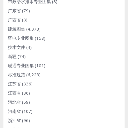
市政给水排水专业图集
(8)
广东省
(79)
广西省
(8)
建筑图集
(4,373)
弱电专业图集
(158)
技术文件
(4)
新疆
(74)
暖通专业图集
(101)
标准规范
(6,223)
江苏省
(336)
江西省
(86)
河北省
(59)
河南省
(107)
浙江省
(96)