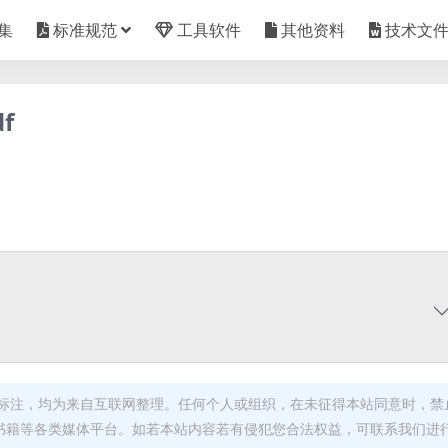
集
标准规范
工具软件
其他资料
技术文
f
标注，均为来自互联网整理。任何个人或组织，在未征得本站同意时，禁
书籍等各类媒体平台。如若本站内容若有侵犯您合法权益，可联系我们进