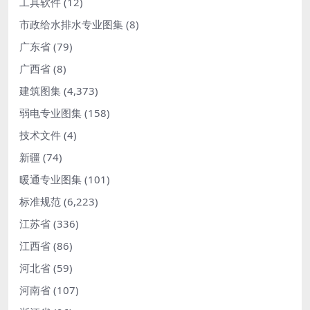
工具软件
(12)
市政给水排水专业图集
(8)
广东省
(79)
广西省
(8)
建筑图集
(4,373)
弱电专业图集
(158)
技术文件
(4)
新疆
(74)
暖通专业图集
(101)
标准规范
(6,223)
江苏省
(336)
江西省
(86)
河北省
(59)
河南省
(107)