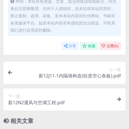
声明：本站所有资源、文章，如无特殊说明或标注，均为
来自互联网整理。任何个人或组织，在未征得本站同意时，
禁止复制、盗用、采集、发布本站内容到任何网站、书籍等
各类媒体平台。如若本站内容若有侵犯您合法权益，可联系
我们进行处理及时删除。
分享
收藏
点赞(
0
)
上一篇
新12J11-1内隔墙构造(轻质空心条板).pdf
下一篇
新12N2通风与空调工程.pdf
相关文章