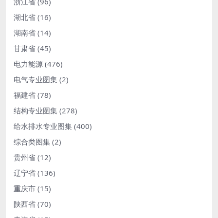
浙江省
(96)
湖北省
(16)
湖南省
(14)
甘肃省
(45)
电力能源
(476)
电气专业图集
(2)
福建省
(78)
结构专业图集
(278)
给水排水专业图集
(400)
综合类图集
(2)
贵州省
(12)
辽宁省
(136)
重庆市
(15)
陕西省
(70)