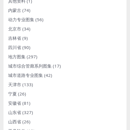
其他资料
(1)
内蒙古
(74)
动力专业图集
(56)
北京市
(34)
吉林省
(9)
四川省
(90)
地方图集
(297)
城市综合管廊系列图集
(17)
城市道路专业图集
(42)
天津市
(133)
宁夏
(26)
安徽省
(81)
山东省
(327)
山西省
(26)