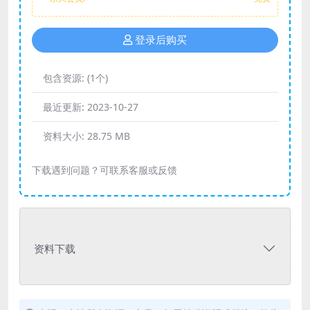
登录后购买
包含资源:
(1个)
最近更新:
2023-10-27
资料大小:
28.75 MB
下载遇到问题？可联系客服或反馈
资料下载