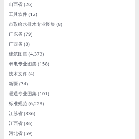
山西省
(26)
工具软件
(12)
市政给水排水专业图集
(8)
广东省
(79)
广西省
(8)
建筑图集
(4,373)
弱电专业图集
(158)
技术文件
(4)
新疆
(74)
暖通专业图集
(101)
标准规范
(6,223)
江苏省
(336)
江西省
(86)
河北省
(59)