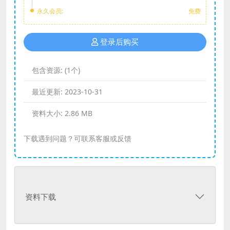
永久会员:
免费
登录后购买
包含资源:
(1个)
最近更新:
2023-10-31
资料大小:
2.86 MB
下载遇到问题？可联系客服或反馈
资料下载