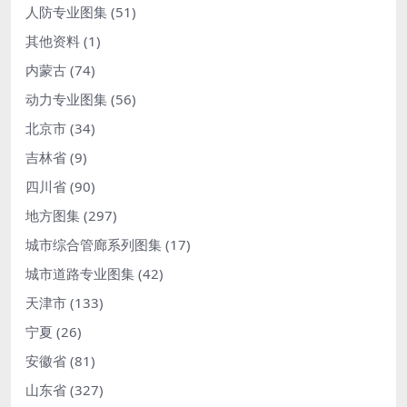
人防专业图集
(51)
其他资料
(1)
内蒙古
(74)
动力专业图集
(56)
北京市
(34)
吉林省
(9)
四川省
(90)
地方图集
(297)
城市综合管廊系列图集
(17)
城市道路专业图集
(42)
天津市
(133)
宁夏
(26)
安徽省
(81)
山东省
(327)