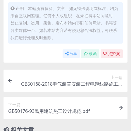
声明：本站所有资源、文章，如无特殊说明或标注，均为
来自互联网整理。任何个人或组织，在未征得本站同意时，
禁止复制、盗用、采集、发布本站内容到任何网站、书籍等
各类媒体平台。如若本站内容若有侵犯您合法权益，可联系
我们进行处理及时删除。
分享
收藏
点赞(
0
)
上一篇
GB50168-2018电气装置安装工程电缆线路施工及
验收标准.pdf
下一篇
GB50176-93民用建筑热工设计规范.pdf
相关文章