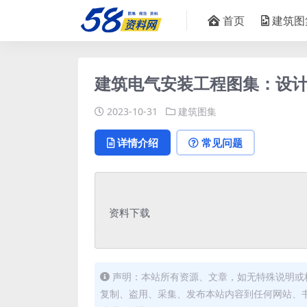
首页
建筑图
建筑电气安装工程图集：设计·施
2023-10-31
建筑图集
详情介绍
常见问题
资料下载
声明：本站所有资源、文章，如无特殊说明或
复制、盗用、采集、发布本站内容到任何网站、