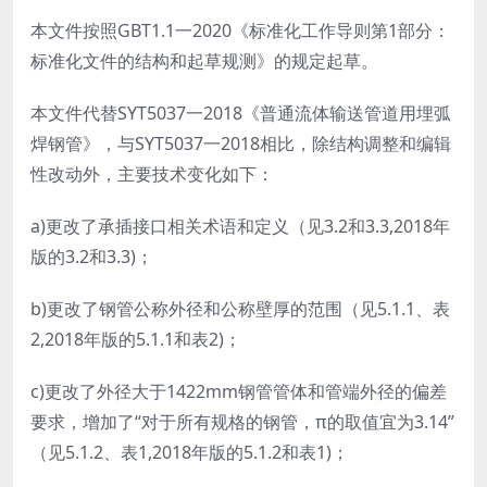
本文件按照GBT1.1一2020《标准化工作导则第1部分：
标准化文件的结构和起草规测》的规定起草。
本文件代替SYT5037一2018《普通流体输送管道用埋弧
焊钢管》，与SYT5037一2018相比，除结构调整和编辑
性改动外，主要技术变化如下：
a)更改了承插接口相关术语和定义（见3.2和3.3,2018年
版的3.2和3.3)；
b)更改了钢管公称外径和公称壁厚的范围（见5.1.1、表
2,2018年版的5.1.1和表2)；
c)更改了外径大于1422mm钢管管体和管端外径的偏差
要求，增加了“对于所有规格的钢管，π的取值宜为3.14”
（见5.1.2、表1,2018年版的5.1.2和表1)；