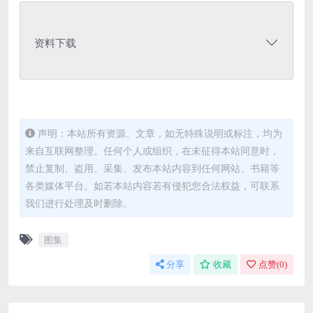
资料下载
声明：本站所有资源、文章，如无特殊说明或标注，均为
来自互联网整理。任何个人或组织，在未征得本站同意时，
禁止复制、盗用、采集、发布本站内容到任何网站、书籍等
各类媒体平台。如若本站内容若有侵犯您合法权益，可联系
我们进行处理及时删除。
图集
分享
收藏
点赞(
0
)