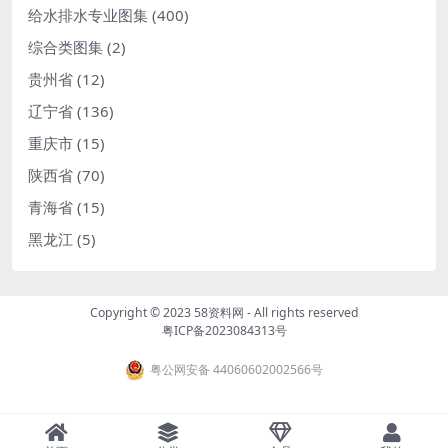
给水排水专业图集
(400)
综合类图集
(2)
贵州省
(12)
辽宁省
(136)
重庆市
(15)
陕西省
(70)
青海省
(15)
黑龙江
(5)
Copyright © 2023
58资料网
- All rights reserved
粤ICP备2023084313号
粤公网安备 44060602002566号