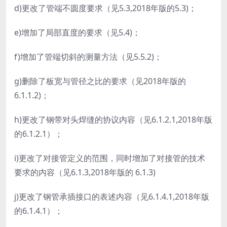
d)更改了管端不圆度要求（见5.3,2018年版的5.3)；
e)增加了局部直度的要求（见5.4)；
f)增加了管端切斜的测量方法（见5.5.2)；
g)删除了板宽与管径之比的要求（见2018年版的
6.1.1.2)；
h)更改了钢带对头焊缝的协议内容（见6.1.2.1,2018年版
的6.1.2.1）；
i)更改了对接管定义的范围，同时增加了对接管的技术
要求的内容（见6.1.3,2018年版的 6.1.3)
j)更改了钢管承插接口的表述内容（见6.1.4.1,2018年版
的6.1.4.1）；