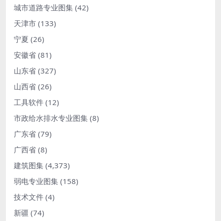
城市道路专业图集
(42)
天津市
(133)
宁夏
(26)
安徽省
(81)
山东省
(327)
山西省
(26)
工具软件
(12)
市政给水排水专业图集
(8)
广东省
(79)
广西省
(8)
建筑图集
(4,373)
弱电专业图集
(158)
技术文件
(4)
新疆
(74)