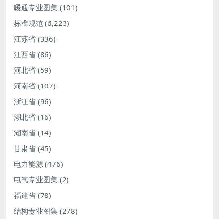
暖通专业图集
(101)
标准规范
(6,223)
江苏省
(336)
江西省
(86)
河北省
(59)
河南省
(107)
浙江省
(96)
湖北省
(16)
湖南省
(14)
甘肃省
(45)
电力能源
(476)
电气专业图集
(2)
福建省
(78)
结构专业图集
(278)