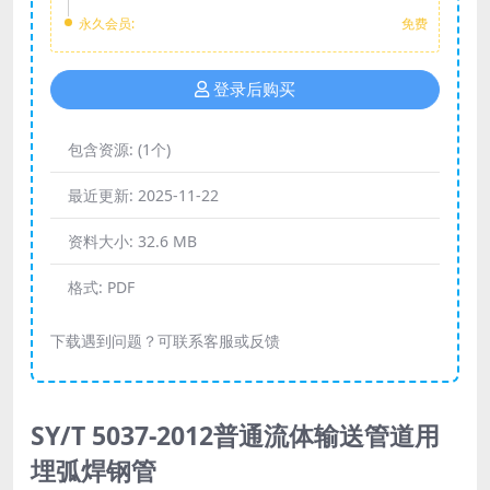
永久会员:
免费
登录后购买
包含资源:
(1个)
最近更新:
2025-11-22
资料大小:
32.6 MB
格式:
PDF
下载遇到问题？可联系客服或反馈
SY/T 5037-2012普通流体输送管道用
埋弧焊钢管