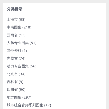
分类目录
上海市
(68)
中南图集
(218)
云南省
(12)
人防专业图集
(51)
其他资料
(1)
内蒙古
(74)
动力专业图集
(56)
北京市
(34)
吉林省
(9)
四川省
(90)
地方图集
(297)
城市综合管廊系列图集
(17)