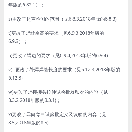
年版的6.82.1）；
s)更改了超声检测的范围（见6.8.3,2018年版的6.8.3)；
t)更改了焊缝余高的要求（见6.9.3,2018年版的
6.9.3）；
u)更改了错边的要求（见6.9.4,2018年版的6.9.4)；
v）更改了补焊焊缝长度的要求（见6.12.3,2018年版的
6.12.3)；
w)更改了焊接接头拉伸试验批及频次的内容（见
8.3.2,2018年版的8.3.1)；
x)更改了导向弯曲试验批定义及复验的内容（见
8.5,2018年版的8.5)。