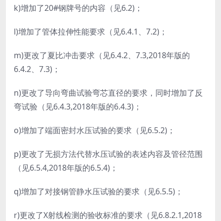
k)增加了20#钢牌号的内容（见6.2)；
l)增加了管体拉伸性能要求（见6.4.1、7.2)；
m)更改了夏比冲击要求（见6.4.2、7.3,2018年版的
6.4.2、7.3)；
n)更改了导向弯曲试验弯芯直径的要求，同时增加了反
弯试验（见6.4.3,2018年版的6.4.3)；
o)增加了端面密封水压试验的要求（见6.5.2)；
p)更改了无损方法代替水压试验的表述内容及管径范围
（见6.5.4,2018年版的6.5.4)；
q)增加了对接钢管静水压试验的要求（见6.5.5)；
r)更改了X射线检测的验收标准的要求（见6.8.2.1,2018