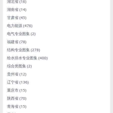
湖北省
(16)
湖南省
(14)
甘肃省
(45)
电力能源
(476)
电气专业图集
(2)
福建省
(78)
结构专业图集
(278)
给水排水专业图集
(400)
综合类图集
(2)
贵州省
(12)
辽宁省
(136)
重庆市
(15)
陕西省
(70)
青海省
(15)