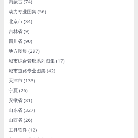
内蒙古
(74)
动力专业图集
(56)
北京市
(34)
吉林省
(9)
四川省
(90)
地方图集
(297)
城市综合管廊系列图集
(17)
城市道路专业图集
(42)
天津市
(133)
宁夏
(26)
安徽省
(81)
山东省
(327)
山西省
(26)
工具软件
(12)