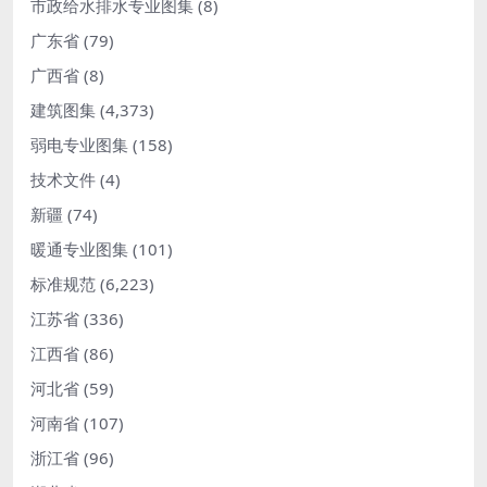
市政给水排水专业图集
(8)
广东省
(79)
广西省
(8)
建筑图集
(4,373)
弱电专业图集
(158)
技术文件
(4)
新疆
(74)
暖通专业图集
(101)
标准规范
(6,223)
江苏省
(336)
江西省
(86)
河北省
(59)
河南省
(107)
浙江省
(96)