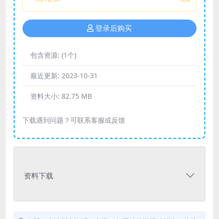
登录后购买
包含资源:
(1个)
最近更新:
2023-10-31
资料大小:
82.75 MB
下载遇到问题？可联系客服或反馈
资料下载