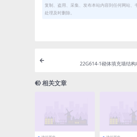
复制、盗用、采集、发布本站内容到任何网站、
处理及时删除。
22G614-1砌体填充墙结构构
相关文章