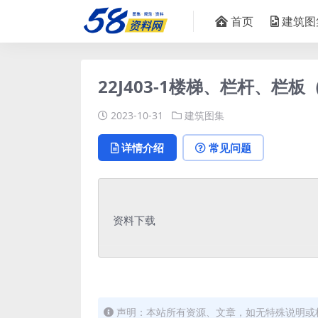
首页
建筑图
22J403-1楼梯、栏杆、栏板（
2023-10-31
建筑图集
详情介绍
常见问题
资料下载
声明：本站所有资源、文章，如无特殊说明或