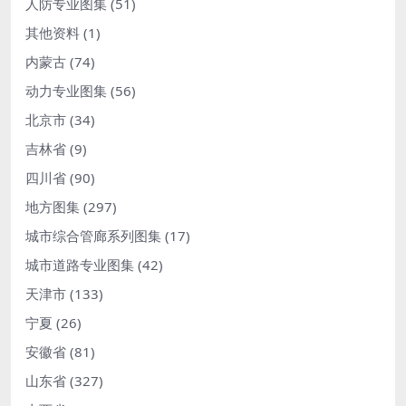
人防专业图集
(51)
其他资料
(1)
内蒙古
(74)
动力专业图集
(56)
北京市
(34)
吉林省
(9)
四川省
(90)
地方图集
(297)
城市综合管廊系列图集
(17)
城市道路专业图集
(42)
天津市
(133)
宁夏
(26)
安徽省
(81)
山东省
(327)