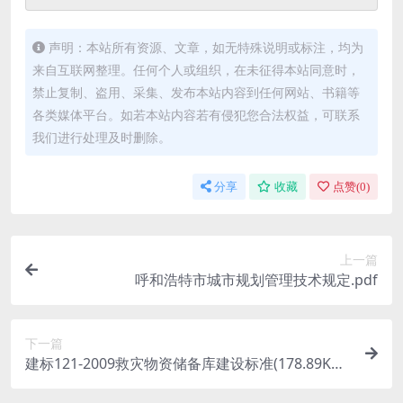
声明：本站所有资源、文章，如无特殊说明或标注，均为
来自互联网整理。任何个人或组织，在未征得本站同意时，
禁止复制、盗用、采集、发布本站内容到任何网站、书籍等
各类媒体平台。如若本站内容若有侵犯您合法权益，可联系
我们进行处理及时删除。
分享
收藏
点赞(
0
)
上一篇
呼和浩特市城市规划管理技术规定.pdf
下一篇
建标121-2009救灾物资储备库建设标准(178.89KB).
pdf