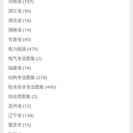
河南省
(107)
浙江省
(96)
湖北省
(16)
湖南省
(14)
甘肃省
(45)
电力能源
(476)
电气专业图集
(2)
福建省
(78)
结构专业图集
(278)
给水排水专业图集
(400)
综合类图集
(2)
贵州省
(12)
辽宁省
(136)
重庆市
(15)