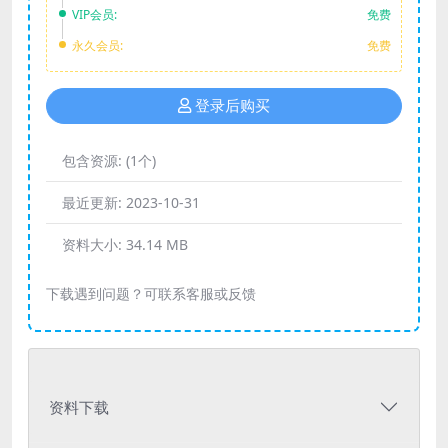
VIP会员:
免费
永久会员:
免费
登录后购买
包含资源:
(1个)
最近更新:
2023-10-31
资料大小:
34.14 MB
下载遇到问题？可联系客服或反馈
资料下载