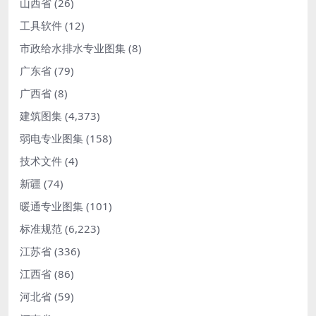
山西省
(26)
工具软件
(12)
市政给水排水专业图集
(8)
广东省
(79)
广西省
(8)
建筑图集
(4,373)
弱电专业图集
(158)
技术文件
(4)
新疆
(74)
暖通专业图集
(101)
标准规范
(6,223)
江苏省
(336)
江西省
(86)
河北省
(59)