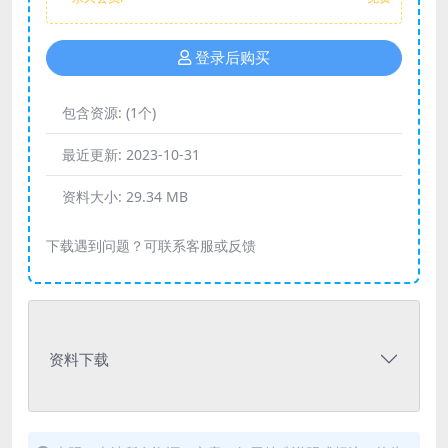
登录后购买
包含资源:
(1个)
最近更新:
2023-10-31
资料大小:
29.34 MB
下载遇到问题？可联系客服或反馈
资料下载