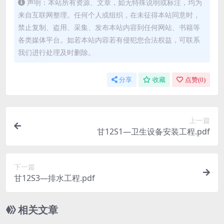
声明：本站所有资源、文章，如无特殊说明或标注，均为
来自互联网整理。任何个人或组织，在未征得本站同意时，
禁止复制、盗用、采集、发布本站内容到任何网站、书籍等
各类媒体平台。如若本站内容若有侵犯您合法权益，可联系
我们进行处理及时删除。
分享
收藏
点赞(
0
)
上一篇
甘12S1—卫生设备安装工程.pdf
下一篇
甘12S3—排水工程.pdf
相关文章