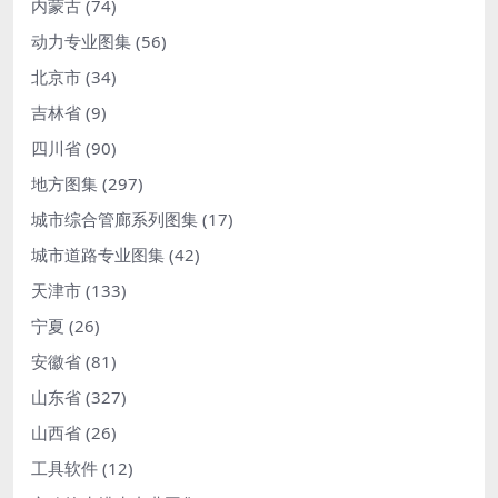
内蒙古
(74)
动力专业图集
(56)
北京市
(34)
吉林省
(9)
四川省
(90)
地方图集
(297)
城市综合管廊系列图集
(17)
城市道路专业图集
(42)
天津市
(133)
宁夏
(26)
安徽省
(81)
山东省
(327)
山西省
(26)
工具软件
(12)