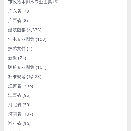
市政给水排水专业图集
(8)
广东省
(79)
广西省
(8)
建筑图集
(4,373)
弱电专业图集
(158)
技术文件
(4)
新疆
(74)
暖通专业图集
(101)
标准规范
(6,223)
江苏省
(336)
江西省
(86)
河北省
(59)
河南省
(107)
浙江省
(96)