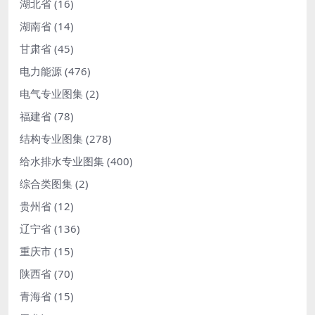
湖北省
(16)
湖南省
(14)
甘肃省
(45)
电力能源
(476)
电气专业图集
(2)
福建省
(78)
结构专业图集
(278)
给水排水专业图集
(400)
综合类图集
(2)
贵州省
(12)
辽宁省
(136)
重庆市
(15)
陕西省
(70)
青海省
(15)