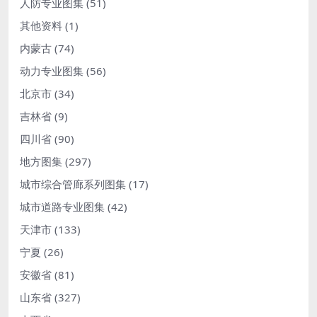
人防专业图集
(51)
其他资料
(1)
内蒙古
(74)
动力专业图集
(56)
北京市
(34)
吉林省
(9)
四川省
(90)
地方图集
(297)
城市综合管廊系列图集
(17)
城市道路专业图集
(42)
天津市
(133)
宁夏
(26)
安徽省
(81)
山东省
(327)