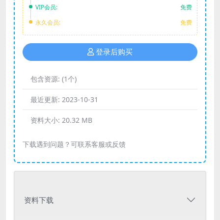
VIP会员:
免费
永久会员:
免费
登录后购买
包含资源:
(1个)
最近更新:
2023-10-31
资料大小:
20.32 MB
下载遇到问题？可联系客服或反馈
资料下载