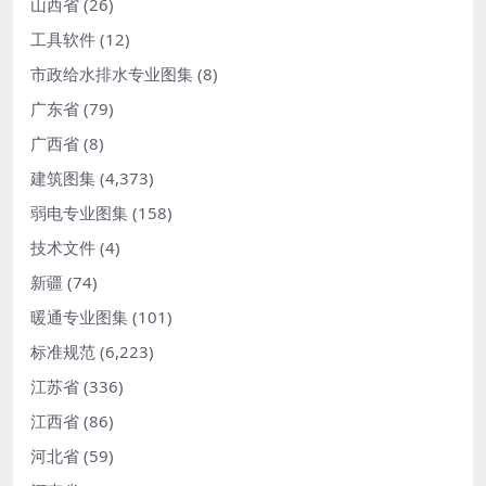
山西省
(26)
工具软件
(12)
市政给水排水专业图集
(8)
广东省
(79)
广西省
(8)
建筑图集
(4,373)
弱电专业图集
(158)
技术文件
(4)
新疆
(74)
暖通专业图集
(101)
标准规范
(6,223)
江苏省
(336)
江西省
(86)
河北省
(59)