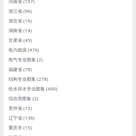
河南省
(107)
浙江省
(96)
湖北省
(16)
湖南省
(14)
甘肃省
(45)
电力能源
(476)
电气专业图集
(2)
福建省
(78)
结构专业图集
(278)
给水排水专业图集
(400)
综合类图集
(2)
贵州省
(12)
辽宁省
(136)
重庆市
(15)