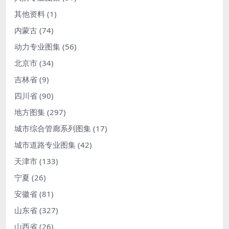
其他资料
(1)
内蒙古
(74)
动力专业图集
(56)
北京市
(34)
吉林省
(9)
四川省
(90)
地方图集
(297)
城市综合管廊系列图集
(17)
城市道路专业图集
(42)
天津市
(133)
宁夏
(26)
安徽省
(81)
山东省
(327)
山西省
(26)