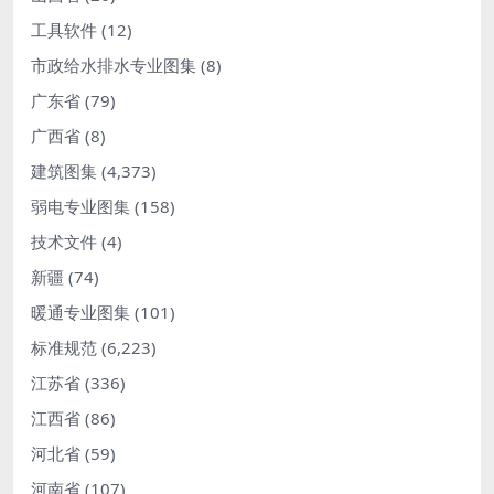
工具软件
(12)
市政给水排水专业图集
(8)
广东省
(79)
广西省
(8)
建筑图集
(4,373)
弱电专业图集
(158)
技术文件
(4)
新疆
(74)
暖通专业图集
(101)
标准规范
(6,223)
江苏省
(336)
江西省
(86)
河北省
(59)
河南省
(107)