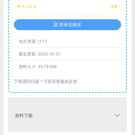
永久会员:
免费
登录后购买
包含资源:
(1个)
最近更新:
2023-10-31
资料大小:
35.78 MB
下载遇到问题？可联系客服或反馈
资料下载