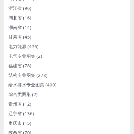
浙江省
(96)
湖北省
(16)
湖南省
(14)
甘肃省
(45)
电力能源
(476)
电气专业图集
(2)
福建省
(78)
结构专业图集
(278)
给水排水专业图集
(400)
综合类图集
(2)
贵州省
(12)
辽宁省
(136)
重庆市
(15)
陕西省
(70)