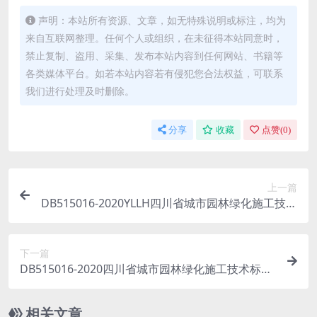
声明：本站所有资源、文章，如无特殊说明或标注，均为
来自互联网整理。任何个人或组织，在未征得本站同意时，
禁止复制、盗用、采集、发布本站内容到任何网站、书籍等
各类媒体平台。如若本站内容若有侵犯您合法权益，可联系
我们进行处理及时删除。
分享
收藏
点赞(
0
)
上一篇
DB515016-2020YLLH四川省城市园林绿化施工技术
标准园林绿化养护技术分册.pdf
下一篇
DB515016-2020四川省城市园林绿化施工技术标准.
pdf
相关文章