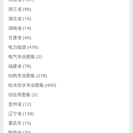
浙江省
(96)
湖北省
(16)
湖南省
(14)
甘肃省
(45)
电力能源
(476)
电气专业图集
(2)
福建省
(78)
结构专业图集
(278)
给水排水专业图集
(400)
综合类图集
(2)
贵州省
(12)
辽宁省
(136)
重庆市
(15)
陕西省
(70)