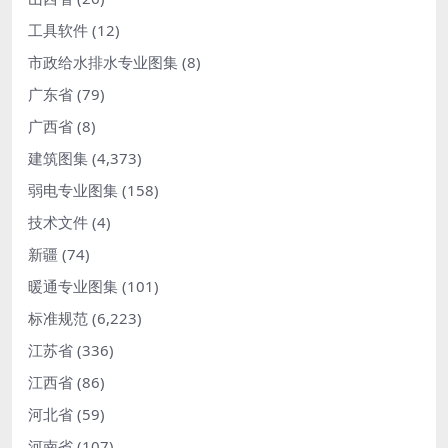
工具软件
(12)
市政给水排水专业图集
(8)
广东省
(79)
广西省
(8)
建筑图集
(4,373)
弱电专业图集
(158)
技术文件
(4)
新疆
(74)
暖通专业图集
(101)
标准规范
(6,223)
江苏省
(336)
江西省
(86)
河北省
(59)
河南省
(107)