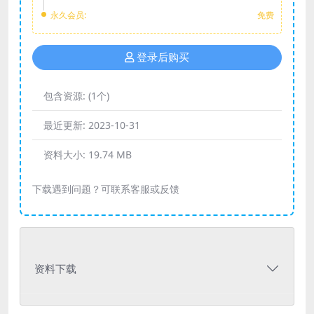
永久会员:
免费
登录后购买
包含资源:
(1个)
最近更新:
2023-10-31
资料大小:
19.74 MB
下载遇到问题？可联系客服或反馈
资料下载