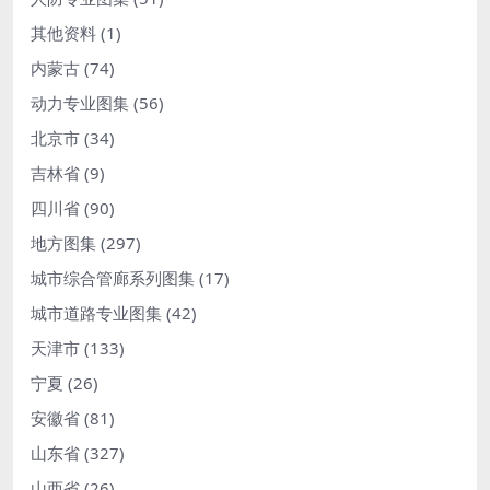
其他资料
(1)
内蒙古
(74)
动力专业图集
(56)
北京市
(34)
吉林省
(9)
四川省
(90)
地方图集
(297)
城市综合管廊系列图集
(17)
城市道路专业图集
(42)
天津市
(133)
宁夏
(26)
安徽省
(81)
山东省
(327)
山西省
(26)