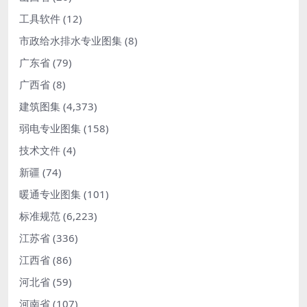
工具软件
(12)
市政给水排水专业图集
(8)
广东省
(79)
广西省
(8)
建筑图集
(4,373)
弱电专业图集
(158)
技术文件
(4)
新疆
(74)
暖通专业图集
(101)
标准规范
(6,223)
江苏省
(336)
江西省
(86)
河北省
(59)
河南省
(107)