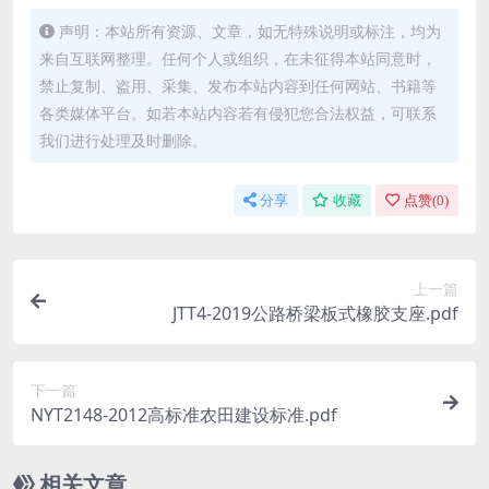
声明：本站所有资源、文章，如无特殊说明或标注，均为
来自互联网整理。任何个人或组织，在未征得本站同意时，
禁止复制、盗用、采集、发布本站内容到任何网站、书籍等
各类媒体平台。如若本站内容若有侵犯您合法权益，可联系
我们进行处理及时删除。
分享
收藏
点赞(
0
)
上一篇
JTT4-2019公路桥梁板式橡胶支座.pdf
下一篇
NYT2148-2012高标准农田建设标准.pdf
相关文章