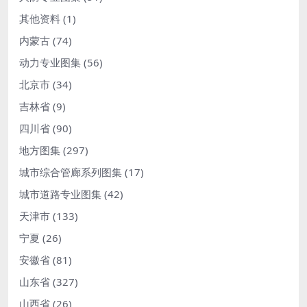
其他资料
(1)
内蒙古
(74)
动力专业图集
(56)
北京市
(34)
吉林省
(9)
四川省
(90)
地方图集
(297)
城市综合管廊系列图集
(17)
城市道路专业图集
(42)
天津市
(133)
宁夏
(26)
安徽省
(81)
山东省
(327)
山西省
(26)