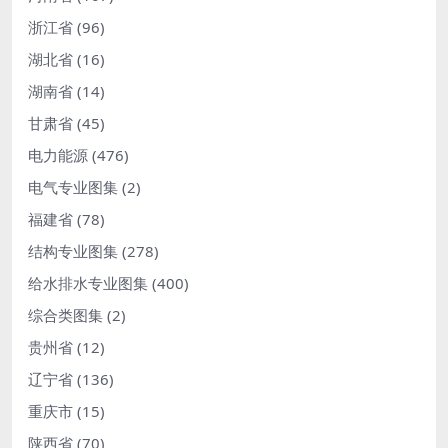
浙江省
(96)
湖北省
(16)
湖南省
(14)
甘肃省
(45)
电力能源
(476)
电气专业图集
(2)
福建省
(78)
结构专业图集
(278)
给水排水专业图集
(400)
综合类图集
(2)
贵州省
(12)
辽宁省
(136)
重庆市
(15)
陕西省
(70)