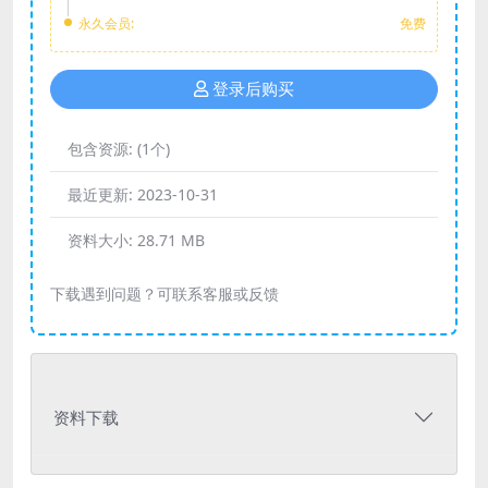
永久会员:
免费
登录后购买
包含资源:
(1个)
最近更新:
2023-10-31
资料大小:
28.71 MB
下载遇到问题？可联系客服或反馈
资料下载