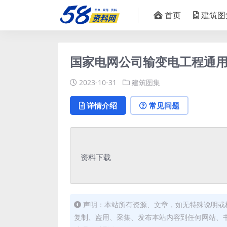
首页
建筑图
国家电网公司输变电工程通用设计电
2023-10-31
建筑图集
详情介绍
常见问题
资料下载
声明：本站所有资源、文章，如无特殊说明或
复制、盗用、采集、发布本站内容到任何网站、