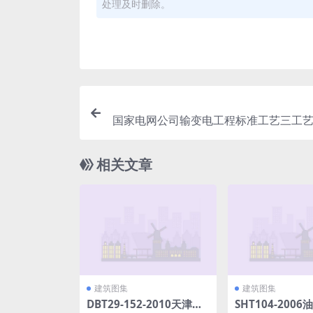
处理及时删除。
国家电网公司输变电工程标准工艺三工艺
016年版国家电网公司基建部2017年版(1
相关文章
建筑图集
建筑图集
DBT29-152-2010天津市
SHT104-200