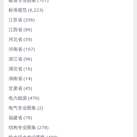
暖通专业图集
(101)
标准规范
(6,223)
江苏省
(336)
江西省
(86)
河北省
(59)
河南省
(107)
浙江省
(96)
湖北省
(16)
湖南省
(14)
甘肃省
(45)
电力能源
(476)
电气专业图集
(2)
福建省
(78)
结构专业图集
(278)