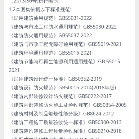
〔2013]86号)进行编制。
1.2本图集依据以下标准规范:
《民用建筑通用规范》GB55031-2022
《建筑与市政工程防水通用规范》GB55030-2022
《建筑防火通用规范》GB55037-2022
《建筑与市政工程无障碍通用规范》GB55019-2021
《建筑环境通用规范》GB55016-2021
《建筑节能与可再生能源利用通用规范》GB 55015-
2021
《民用建筑设计统一标准》GB50352-2019
《建筑设计防火规范》GB50016-2014(2018年版)
《建筑内部装修设计防火规范》GB50222-2017
《建筑内部装修防火施工及验收规范》GB50354-2005
《建筑材料及制品燃烧性能分级》GB8624-2012
《建筑工程施工质量验收统一标准》GB50300-2013
《建筑装饰装修工程质量验收标准》GB50210-2018