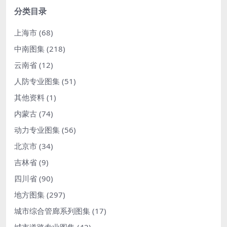
分类目录
上海市
(68)
中南图集
(218)
云南省
(12)
人防专业图集
(51)
其他资料
(1)
内蒙古
(74)
动力专业图集
(56)
北京市
(34)
吉林省
(9)
四川省
(90)
地方图集
(297)
城市综合管廊系列图集
(17)