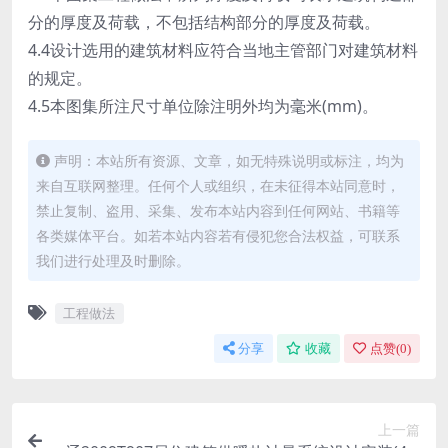
分的厚度及荷载，不包括结构部分的厚度及荷载。
4.4设计选用的建筑材料应符合当地主管部门对建筑材料
的规定。
4.5本图集所注尺寸单位除注明外均为毫米(mm)。
声明：本站所有资源、文章，如无特殊说明或标注，均为
来自互联网整理。任何个人或组织，在未征得本站同意时，
禁止复制、盗用、采集、发布本站内容到任何网站、书籍等
各类媒体平台。如若本站内容若有侵犯您合法权益，可联系
我们进行处理及时删除。
工程做法
分享
收藏
点赞(
0
)
上一篇