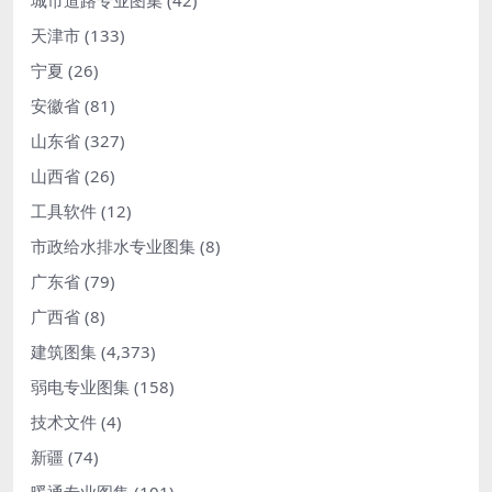
城市道路专业图集
(42)
天津市
(133)
宁夏
(26)
安徽省
(81)
山东省
(327)
山西省
(26)
工具软件
(12)
市政给水排水专业图集
(8)
广东省
(79)
广西省
(8)
建筑图集
(4,373)
弱电专业图集
(158)
技术文件
(4)
新疆
(74)