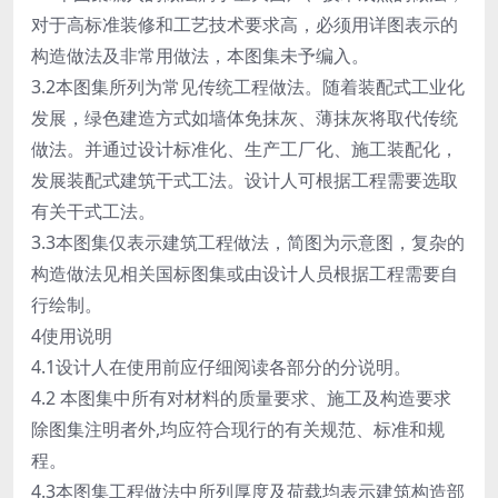
对于高标准装修和工艺技术要求高，必须用详图表示的
构造做法及非常用做法，本图集未予编入。
3.2本图集所列为常见传统工程做法。随着装配式工业化
发展，绿色建造方式如墙体免抹灰、薄抹灰将取代传统
做法。并通过设计标准化、生产工厂化、施工装配化，
发展装配式建筑干式工法。设计人可根据工程需要选取
有关干式工法。
3.3本图集仅表示建筑工程做法，简图为示意图，复杂的
构造做法见相关国标图集或由设计人员根据工程需要自
行绘制。
4使用说明
4.1设计人在使用前应仔细阅读各部分的分说明。
4.2 本图集中所有对材料的质量要求、施工及构造要求
除图集注明者外,均应符合现行的有关规范、标准和规
程。
4.3本图集工程做法中所列厚度及荷载均表示建筑构造部