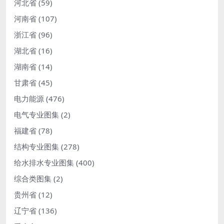
河北省
(59)
河南省
(107)
浙江省
(96)
湖北省
(16)
湖南省
(14)
甘肃省
(45)
电力能源
(476)
电气专业图集
(2)
福建省
(78)
结构专业图集
(278)
给水排水专业图集
(400)
综合类图集
(2)
贵州省
(12)
辽宁省
(136)