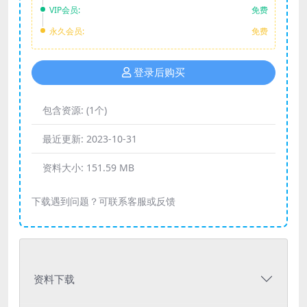
VIP会员:
免费
永久会员:
免费
登录后购买
包含资源:
(1个)
最近更新:
2023-10-31
资料大小:
151.59 MB
下载遇到问题？可联系客服或反馈
资料下载