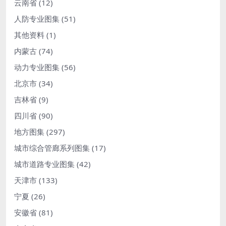
云南省
(12)
人防专业图集
(51)
其他资料
(1)
内蒙古
(74)
动力专业图集
(56)
北京市
(34)
吉林省
(9)
四川省
(90)
地方图集
(297)
城市综合管廊系列图集
(17)
城市道路专业图集
(42)
天津市
(133)
宁夏
(26)
安徽省
(81)