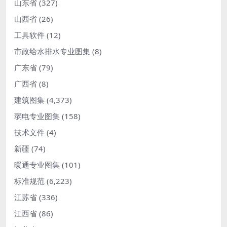
山东省
(327)
山西省
(26)
工具软件
(12)
市政给水排水专业图集
(8)
广东省
(79)
广西省
(8)
建筑图集
(4,373)
弱电专业图集
(158)
技术文件
(4)
新疆
(74)
暖通专业图集
(101)
标准规范
(6,223)
江苏省
(336)
江西省
(86)