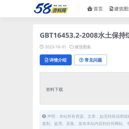
首页
建筑图
GBT16453.2-2008水
2023-10-31
建筑图集
详情介绍
常见问题
资料下载
声明：本站所有资源、文章，如无特殊说明或
复制、盗用、采集、发布本站内容到任何网站、