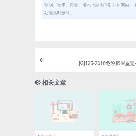
复制、盗用、采集、发布本站内容到任何网站、
处理及时删除。
JGJ125-2016危险房屋鉴定
相关文章