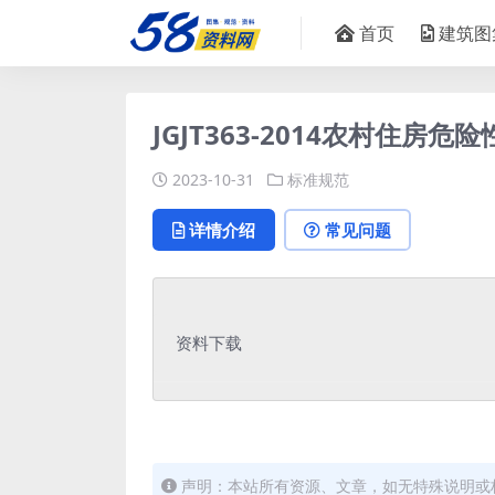
首页
建筑图
JGJT363-2014农村住房危险
2023-10-31
标准规范
详情介绍
常见问题
资料下载
声明：本站所有资源、文章，如无特殊说明或