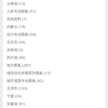
云南省
(12)
人防专业图集
(51)
其他资料
(1)
内蒙古
(74)
动力专业图集
(56)
北京市
(34)
吉林省
(9)
四川省
(90)
地方图集
(297)
城市综合管廊系列图集
(17)
城市道路专业图集
(42)
天津市
(133)
宁夏
(26)
安徽省
(81)