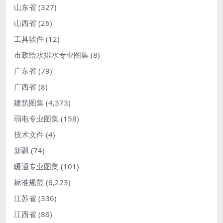
山东省
(327)
山西省
(26)
工具软件
(12)
市政给水排水专业图集
(8)
广东省
(79)
广西省
(8)
建筑图集
(4,373)
弱电专业图集
(158)
技术文件
(4)
新疆
(74)
暖通专业图集
(101)
标准规范
(6,223)
江苏省
(336)
江西省
(86)