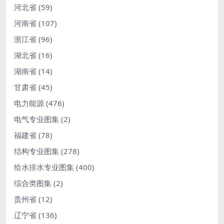
河北省
(59)
河南省
(107)
浙江省
(96)
湖北省
(16)
湖南省
(14)
甘肃省
(45)
电力能源
(476)
电气专业图集
(2)
福建省
(78)
结构专业图集
(278)
给水排水专业图集
(400)
综合类图集
(2)
贵州省
(12)
辽宁省
(136)