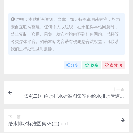
声明：本站所有资源、文章，如无特殊说明或标注，均为
来自互联网整理。任何个人或组织，在未征得本站同意时，
禁止复制、盗用、采集、发布本站内容到任何网站、书籍等
各类媒体平台。如若本站内容若有侵犯您合法权益，可联系
我们进行处理及时删除。
分享
收藏
点赞(
0
)
上一篇
〈S4(二)〉给水排水标准图集室内给水排水管道及
附件安装.pdf
下一篇
给水排水标准图集S5(二).pdf