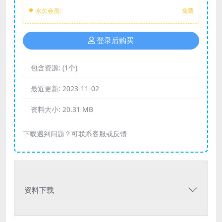
永久会员:
免费
登录后购买
包含资源:
(1个)
最近更新:
2023-11-02
资料大小:
20.31 MB
下载遇到问题？可联系客服或反馈
资料下载