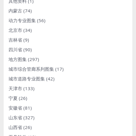
其他资料
(1)
内蒙古
(74)
动力专业图集
(56)
北京市
(34)
吉林省
(9)
四川省
(90)
地方图集
(297)
城市综合管廊系列图集
(17)
城市道路专业图集
(42)
天津市
(133)
宁夏
(26)
安徽省
(81)
山东省
(327)
山西省
(26)