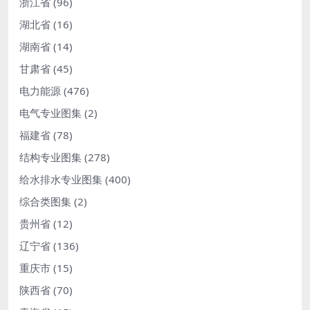
浙江省
(96)
湖北省
(16)
湖南省
(14)
甘肃省
(45)
电力能源
(476)
电气专业图集
(2)
福建省
(78)
结构专业图集
(278)
给水排水专业图集
(400)
综合类图集
(2)
贵州省
(12)
辽宁省
(136)
重庆市
(15)
陕西省
(70)