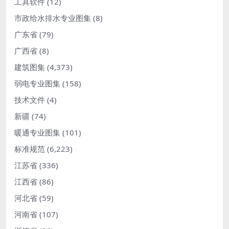
工具软件
(12)
市政给水排水专业图集
(8)
广东省
(79)
广西省
(8)
建筑图集
(4,373)
弱电专业图集
(158)
技术文件
(4)
新疆
(74)
暖通专业图集
(101)
标准规范
(6,223)
江苏省
(336)
江西省
(86)
河北省
(59)
河南省
(107)