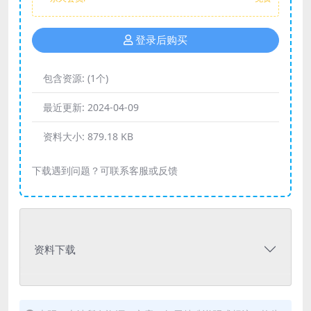
登录后购买
包含资源:
(1个)
最近更新:
2024-04-09
资料大小:
879.18 KB
下载遇到问题？可联系客服或反馈
资料下载