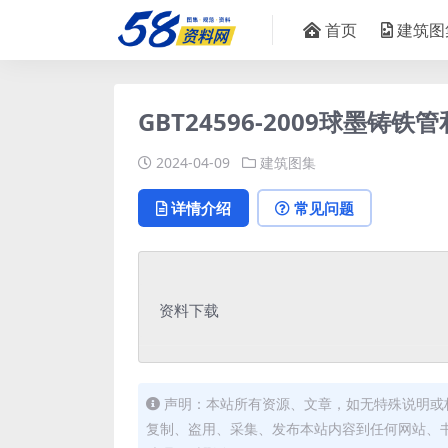
首页
建筑图
GBT24596-2009球墨铸铁
2024-04-09
建筑图集
详情介绍
常见问题
资料下载
声明：本站所有资源、文章，如无特殊说明或
复制、盗用、采集、发布本站内容到任何网站、