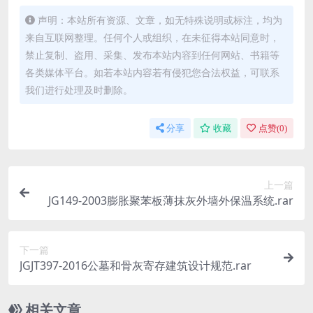
声明：本站所有资源、文章，如无特殊说明或标注，均为
来自互联网整理。任何个人或组织，在未征得本站同意时，
禁止复制、盗用、采集、发布本站内容到任何网站、书籍等
各类媒体平台。如若本站内容若有侵犯您合法权益，可联系
我们进行处理及时删除。
分享
收藏
点赞(
0
)
上一篇
JG149-2003膨胀聚苯板薄抹灰外墙外保温系统.rar
下一篇
JGJT397-2016公墓和骨灰寄存建筑设计规范.rar
相关文章