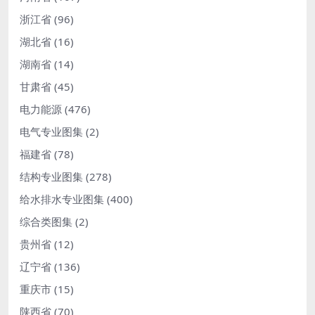
浙江省
(96)
湖北省
(16)
湖南省
(14)
甘肃省
(45)
电力能源
(476)
电气专业图集
(2)
福建省
(78)
结构专业图集
(278)
给水排水专业图集
(400)
综合类图集
(2)
贵州省
(12)
辽宁省
(136)
重庆市
(15)
陕西省
(70)