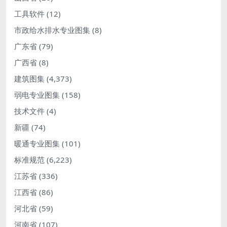
工具软件
(12)
市政给水排水专业图集
(8)
广东省
(79)
广西省
(8)
建筑图集
(4,373)
弱电专业图集
(158)
技术文件
(4)
新疆
(74)
暖通专业图集
(101)
标准规范
(6,223)
江苏省
(336)
江西省
(86)
河北省
(59)
河南省
(107)