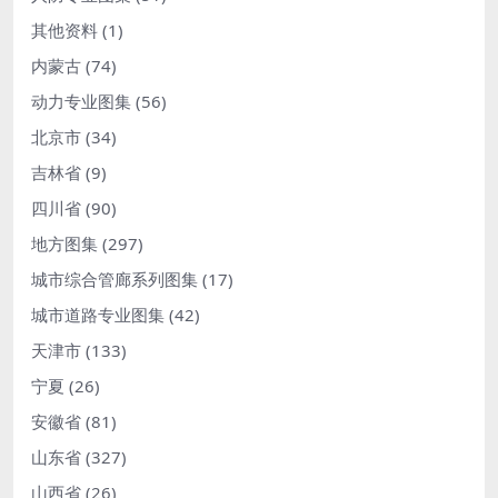
其他资料
(1)
内蒙古
(74)
动力专业图集
(56)
北京市
(34)
吉林省
(9)
四川省
(90)
地方图集
(297)
城市综合管廊系列图集
(17)
城市道路专业图集
(42)
天津市
(133)
宁夏
(26)
安徽省
(81)
山东省
(327)
山西省
(26)