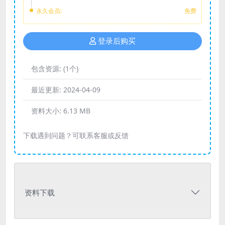
永久会员:
免费
登录后购买
包含资源:
(1个)
最近更新:
2024-04-09
资料大小:
6.13 MB
下载遇到问题？可联系客服或反馈
资料下载