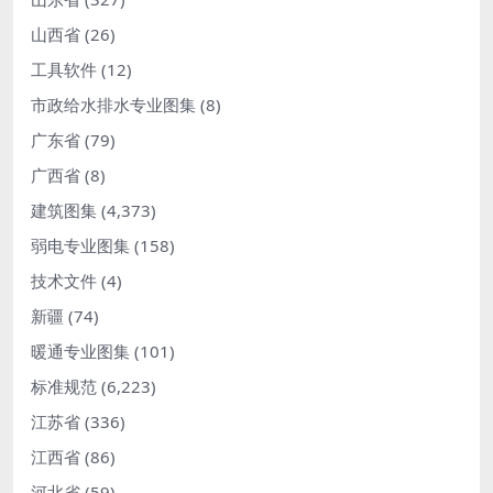
山西省
(26)
工具软件
(12)
市政给水排水专业图集
(8)
广东省
(79)
广西省
(8)
建筑图集
(4,373)
弱电专业图集
(158)
技术文件
(4)
新疆
(74)
暖通专业图集
(101)
标准规范
(6,223)
江苏省
(336)
江西省
(86)
河北省
(59)