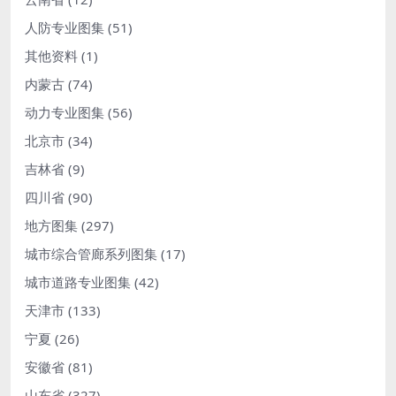
人防专业图集
(51)
其他资料
(1)
内蒙古
(74)
动力专业图集
(56)
北京市
(34)
吉林省
(9)
四川省
(90)
地方图集
(297)
城市综合管廊系列图集
(17)
城市道路专业图集
(42)
天津市
(133)
宁夏
(26)
安徽省
(81)
山东省
(327)