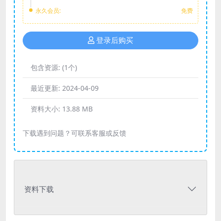
永久会员:
免费
登录后购买
包含资源:
(1个)
最近更新:
2024-04-09
资料大小:
13.88 MB
下载遇到问题？可联系客服或反馈
资料下载