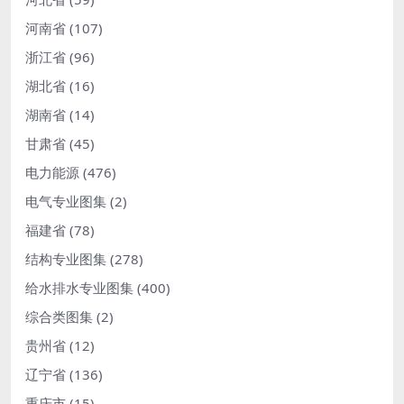
河南省
(107)
浙江省
(96)
湖北省
(16)
湖南省
(14)
甘肃省
(45)
电力能源
(476)
电气专业图集
(2)
福建省
(78)
结构专业图集
(278)
给水排水专业图集
(400)
综合类图集
(2)
贵州省
(12)
辽宁省
(136)
重庆市
(15)